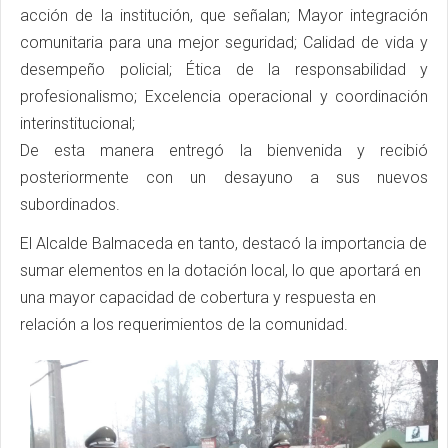
acción de la institución, que señalan; Mayor integración
comunitaria para una mejor seguridad; Calidad de vida y
desempeño policial; Ética de la responsabilidad y
profesionalismo; Excelencia operacional y coordinación
interinstitucional;
De esta manera entregó la bienvenida y recibió
posteriormente con un desayuno a sus nuevos
subordinados.
El Alcalde Balmaceda en tanto, destacó la importancia de
sumar elementos en la dotación local, lo que aportará en
una mayor capacidad de cobertura y respuesta en
relación a los requerimientos de la comunidad.