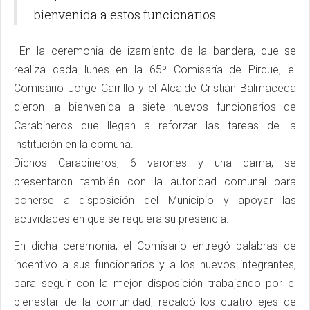
bienvenida a estos funcionarios.
En la ceremonia de izamiento de la bandera, que se
realiza cada lunes en la 65º Comisaría de Pirque, el
Comisario Jorge Carrillo y el Alcalde Cristián Balmaceda
dieron la bienvenida a siete nuevos funcionarios de
Carabineros que llegan a reforzar las tareas de la
institución en la comuna.
Dichos Carabineros, 6 varones y una dama, se
presentaron también con la autoridad comunal para
ponerse a disposición del Municipio y apoyar las
actividades en que se requiera su presencia.
En dicha ceremonia, el Comisario entregó palabras de
incentivo a sus funcionarios y a los nuevos integrantes,
para seguir con la mejor disposición trabajando por el
bienestar de la comunidad, recalcó los cuatro ejes de