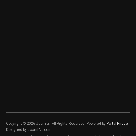
Copyright © 2026 Joomla!. All Rights Reserved. Powered by
Portal Pirque
-
Designed by JoomlArt.com.