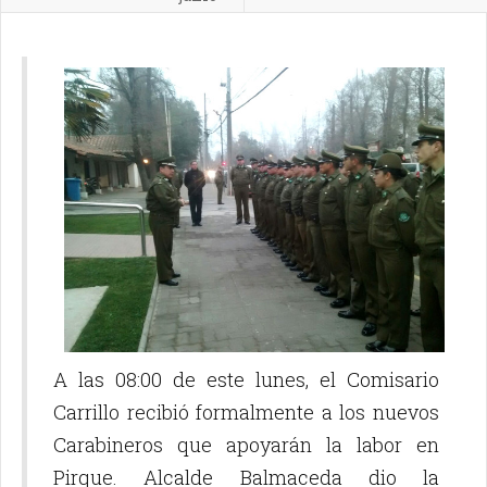
A las 08:00 de este lunes, el Comisario
Carrillo recibió formalmente a los nuevos
Carabineros que apoyarán la labor en
Pirque. Alcalde Balmaceda dio la