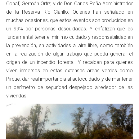
Conaf, Germán Ortíz, y de Don Carlos Peña Administrador
de la Reserva Río Clarillo. Quienes han señalado en
muchas ocasiones, que estos eventos son producidos en
un 99% por personas descuidadas. Y enfatizan que es
fundamental tener el mínimo cuidado y responsabilidad en
la prevención, en actividades al aire libre, como también
en la realización de algún trabajo que pueda generar el
origen de un incendio forestal. Y recalcan para quienes
viven inmersos en estas extensas áreas verdes como
Pirque, dar real importancia al autocuidado y de mantener
un perímetro de seguridad despejado alrededor de las
viviendas.