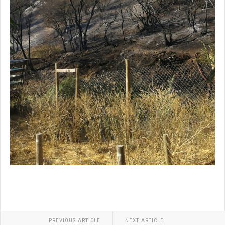
PREVIOUS ARTICLE
NEXT ARTICLE