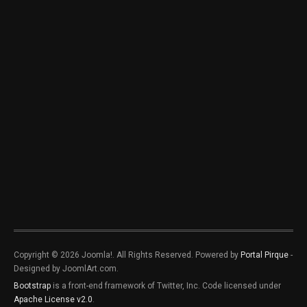
Copyright © 2026 Joomla!. All Rights Reserved. Powered by
Portal Pirque
-
Designed by JoomlArt.com.
Bootstrap
is a front-end framework of Twitter, Inc. Code licensed under
Apache License v2.0
.