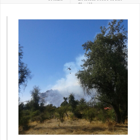
Clarillo