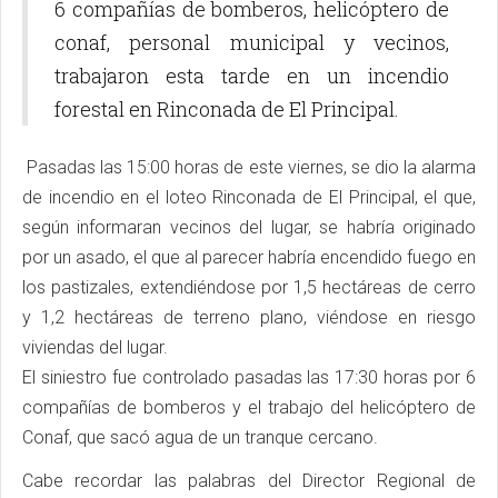
6 compañías de bomberos, helicóptero de
conaf, personal municipal y vecinos,
trabajaron esta tarde en un incendio
forestal en Rinconada de El Principal.
Pasadas las 15:00 horas de este viernes, se dio la alarma
de incendio en el loteo Rinconada de El Principal, el que,
según informaran vecinos del lugar, se habría originado
por un asado, el que al parecer habría encendido fuego en
los pastizales, extendiéndose por 1,5 hectáreas de cerro
y 1,2 hectáreas de terreno plano, viéndose en riesgo
viviendas del lugar.
El siniestro fue controlado pasadas las 17:30 horas por 6
compañías de bomberos y el trabajo del helicóptero de
Conaf, que sacó agua de un tranque cercano.
Cabe recordar las palabras del Director Regional de