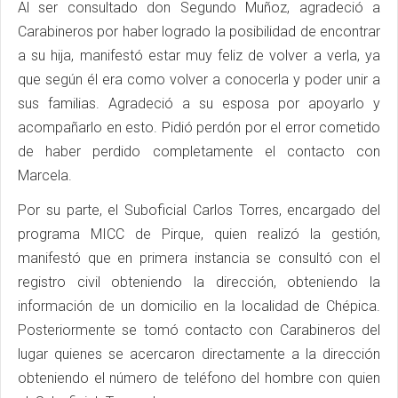
Al ser consultado don Segundo Muñoz, agradeció a
Carabineros por haber logrado la posibilidad de encontrar
a su hija, manifestó estar muy feliz de volver a verla, ya
que según él era como volver a conocerla y poder unir a
sus familias. Agradeció a su esposa por apoyarlo y
acompañarlo en esto. Pidió perdón por el error cometido
de haber perdido completamente el contacto con
Marcela.
Por su parte, el Suboficial Carlos Torres, encargado del
programa MICC de Pirque, quien realizó la gestión,
manifestó que en primera instancia se consultó con el
registro civil obteniendo la dirección, obteniendo la
información de un domicilio en la localidad de Chépica.
Posteriormente se tomó contacto con Carabineros del
lugar quienes se acercaron directamente a la dirección
obteniendo el número de teléfono del hombre con quien