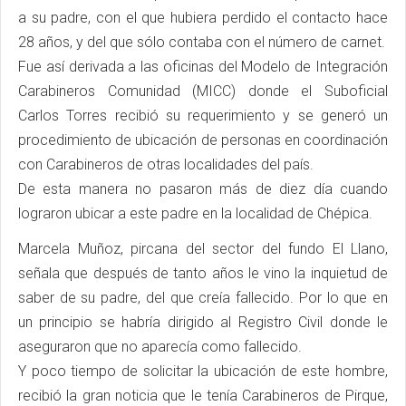
a su padre, con el que hubiera perdido el contacto hace
28 años, y del que sólo contaba con el número de carnet.
Fue así derivada a las oficinas del Modelo de Integración
Carabineros Comunidad (MICC) donde el Suboficial
Carlos Torres recibió su requerimiento y se generó un
procedimiento de ubicación de personas en coordinación
con Carabineros de otras localidades del país.
De esta manera no pasaron más de diez día cuando
lograron ubicar a este padre en la localidad de Chépica.
Marcela Muñoz, pircana del sector del fundo El Llano,
señala que después de tanto años le vino la inquietud de
saber de su padre, del que creía fallecido. Por lo que en
un principio se habría dirigido al Registro Civil donde le
aseguraron que no aparecía como fallecido.
Y poco tiempo de solicitar la ubicación de este hombre,
recibió la gran noticia que le tenía Carabineros de Pirque,