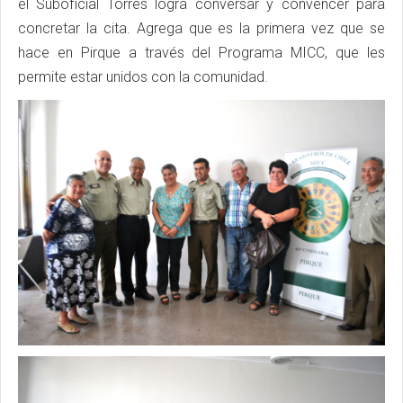
el Suboficial Torres logra conversar y convencer para
concretar la cita. Agrega que es la primera vez que se
hace en Pirque a través del Programa MICC, que les
permite estar unidos con la comunidad.