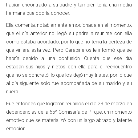
habían encontrado a su padre y también tenía una media
hermana que podría conocer.
Ella comenta, notablemente emocionada en el momento,
que el día anterior no llegó su padre a reunirse con ella
como estaba acordado, por lo que no tenía la certeza de
que viniera esta vez. Pero Carabineros le informó que se
habría debido a una confusión. Cuenta que ese día
estaban sus hijos y nietos con ella para el reencuentro
que no se concretó, lo que los dejó muy tristes, por lo que
al día siguiente solo fue acompañada de su marido y su
nuera.
Fue entonces que lograron reunirlos el día 23 de marzo en
dependencias de la 65º Comisaría de Pirque, un momento
emotivo que se materializó con un largo abrazo y latente
emoción.