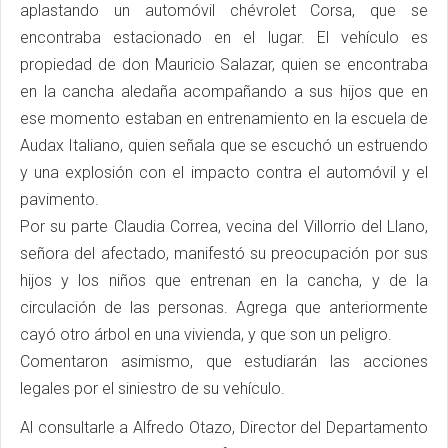
aplastando un automóvil chévrolet Corsa, que se
encontraba estacionado en el lugar. El vehículo es
propiedad de don Mauricio Salazar, quien se encontraba
en la cancha aledaña acompañando a sus hijos que en
ese momento estaban en entrenamiento en la escuela de
Audax Italiano, quien señala que se escuchó un estruendo
y una explosión con el impacto contra el automóvil y el
pavimento.
Por su parte Claudia Correa, vecina del Villorrio del Llano,
señora del afectado, manifestó su preocupación por sus
hijos y los niños que entrenan en la cancha, y de la
circulación de las personas. Agrega que anteriormente
cayó otro árbol en una vivienda, y que son un peligro.
Comentaron asimismo, que estudiarán las acciones
legales por el siniestro de su vehículo.
Al consultarle a Alfredo Otazo, Director del Departamento