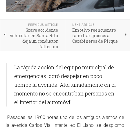
PREVIOUS ARTICLE
NEXT ARTICLE
Grave accidente
Emotivo reencuentro
vehicular en Santa Rita
familiar gracias a
deja un conductor
Carabineros de Pirque
fallecido
La rápida acción del equipo municipal de
emergencias logró despejar en poco
tiempo la avenida. Afortunadamente en el
momento no se encontraban personas en
el interior del automóvil.
Pasadas las 19:00 horas uno de los antiguos álamos de
la avenida Carlos Vial Infante, ex El Llano, se desplomó