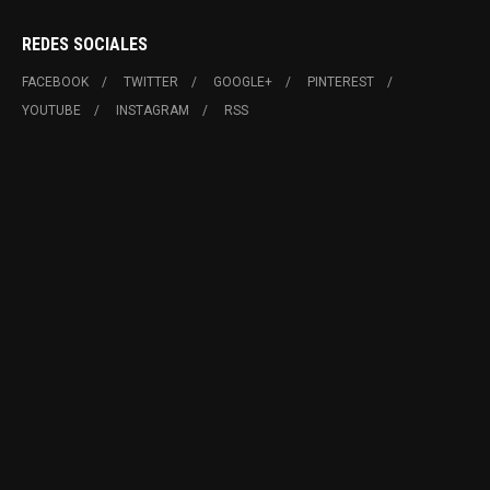
REDES SOCIALES
FACEBOOK
TWITTER
GOOGLE+
PINTEREST
YOUTUBE
INSTAGRAM
RSS