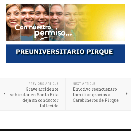
PREVIOUS ARTICLE
NEXT ARTICLE
Grave accidente
Emotivo reencuentro
vehicular en Santa Rita
familiar gracias a
deja un conductor
Carabineros de Pirque
fallecido