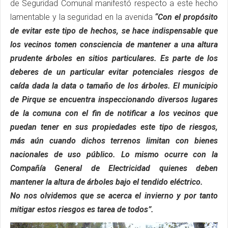
de Seguridad Comunal manifestó respecto a este hecho
lamentable y la seguridad en la avenida
“Con el propósito
de evitar este tipo de hechos, se hace indispensable que
los vecinos tomen consciencia de mantener a una altura
prudente árboles en sitios particulares. Es parte de los
deberes de un particular evitar potenciales riesgos de
caída dada la data o tamaño de los árboles. El municipio
de Pirque se encuentra inspeccionando diversos lugares
de la comuna con el fin de notificar a los vecinos que
puedan tener en sus propiedades este tipo de riesgos,
más aún cuando dichos terrenos limitan con bienes
nacionales de uso público. Lo mismo ocurre con la
Compañía General de Electricidad quienes deben
mantener la altura de árboles bajo el tendido eléctrico.
No nos olvidemos que se acerca el invierno y por tanto
mitigar estos riesgos es tarea de todos”.