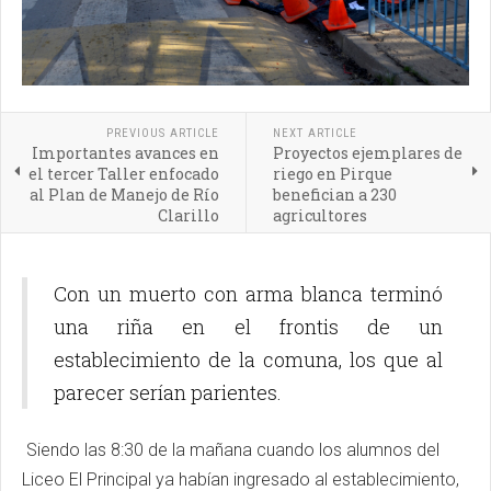
PREVIOUS ARTICLE
NEXT ARTICLE
Importantes avances en
Proyectos ejemplares de
el tercer Taller enfocado
riego en Pirque
al Plan de Manejo de Río
benefician a 230
Clarillo
agricultores
Con un muerto con arma blanca terminó
una riña en el frontis de un
establecimiento de la comuna, los que al
parecer serían parientes.
Siendo las 8:30 de la mañana cuando los alumnos del
Liceo El Principal ya habían ingresado al establecimiento,