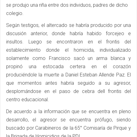
se produjo una riña entre dos individuos, padres de dicho
colegio.
Según testigos, el altercado se habría producido por una
discusión anterior, donde habría habido forcejeo e
insultos. Luego se encontraron en el frontis del
establecimiento donde el homicida, individualizado
solamente como Francisco sacó un arma blanca y
propinó una estocada certera en el corazón
produciéndole la muerte a Daniel Esteban Allende Paz. El
que momentos antes habría seguido a su agresor,
desplomándose en el paso de cebra dell frontis del
centro educacional.
De acuerdo a la información que se encuentra en pleno
desarrollo, el agresor se encuentra prófugo, siendo
buscado por Carabineros de la 65° Comisaría de Pirque y
la Brigada de Homicidios de la PDI.