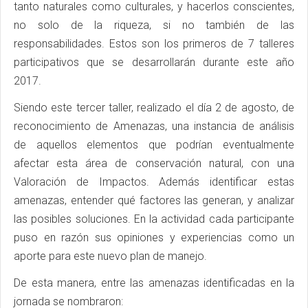
tanto naturales como culturales, y hacerlos conscientes,
no solo de la riqueza, si no también de las
responsabilidades. Estos son los primeros de 7 talleres
participativos que se desarrollarán durante este año
2017.
Siendo este tercer taller, realizado el día 2 de agosto, de
reconocimiento de Amenazas, una instancia de análisis
de aquellos elementos que podrían eventualmente
afectar esta área de conservación natural, con una
Valoración de Impactos. Además identificar estas
amenazas, entender qué factores las generan, y analizar
las posibles soluciones. En la actividad cada participante
puso en razón sus opiniones y experiencias como un
aporte para este nuevo plan de manejo.
De esta manera, entre las amenazas identificadas en la
jornada se nombraron: