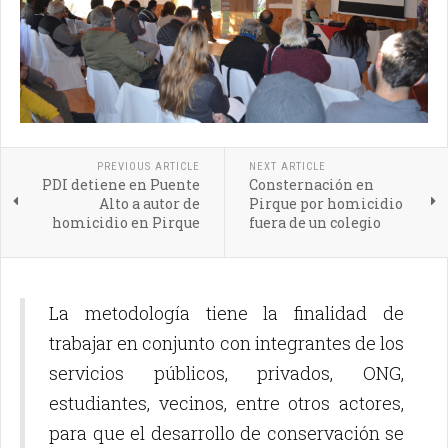
PREVIOUS ARTICLE
NEXT ARTICLE
PDI detiene en Puente
Consternación en
Alto a autor de
Pirque por homicidio
homicidio en Pirque
fuera de un colegio
La metodología tiene la finalidad de
trabajar en conjunto con integrantes de los
servicios públicos, privados, ONG,
estudiantes, vecinos, entre otros actores,
para que el desarrollo de conservación se