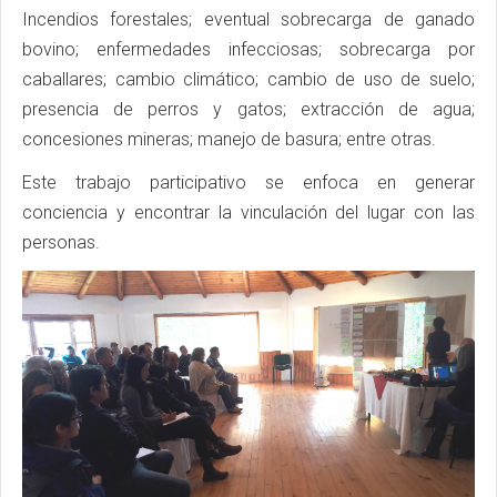
Incendios forestales; eventual sobrecarga de ganado
bovino; enfermedades infecciosas; sobrecarga por
caballares; cambio climático; cambio de uso de suelo;
presencia de perros y gatos; extracción de agua;
concesiones mineras; manejo de basura; entre otras.
Este trabajo participativo se enfoca en generar
conciencia y encontrar la vinculación del lugar con las
personas.