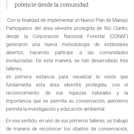
potencie desde la comunidad
Con la finalidad de implementar un Nuevo Plan de Manejo
Participativo del área silvestre protegida de Río Clarillo,
desde la Corporación Nacional Forestal (CONAF)
generaron una nueva metodología de estándares
abiertos, haciendo partícipe a las comunidades
involucradas. De esta manera, se han desarrollado tres
talleres;
en primera instancia para visualizar la visión que
fundamenta esta área silvestre protegida, con el
reconocimiento de sus riquezas naturales y la
importancia que se permita su conservación, asimismo
permita la investigación y educación ambiental.
En ese sentido, en uno de sus primeros talleres, se trabajó
de manera de reconocer los objetos de conservación,