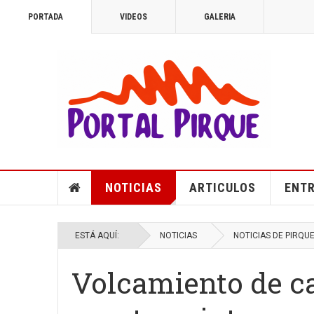
PORTADA
VIDEOS
GALERIA
NOTICIAS
ARTICULOS
ENTR
ESTÁ AQUÍ:
NOTICIAS
NOTICIAS DE PIRQU
Volcamiento de c