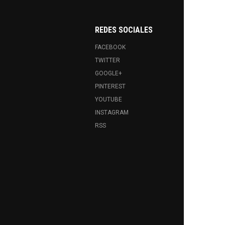
REDES SOCIALES
FACEBOOK
TWITTER
GOOGLE+
PINTEREST
YOUTUBE
INSTAGRAM
RSS