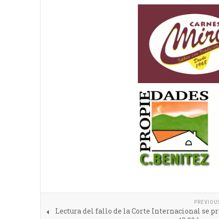
PREVIOU
Lectura del fallo de la Corte Internacional se p