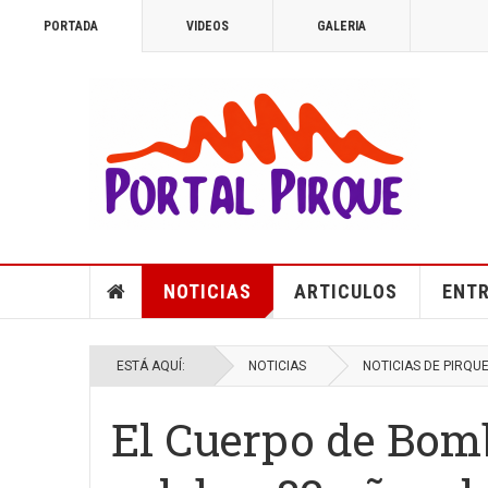
PORTADA
VIDEOS
GALERIA
NOTICIAS
ARTICULOS
ENTR
ESTÁ AQUÍ:
NOTICIAS
NOTICIAS DE PIRQU
El Cuerpo de Bom