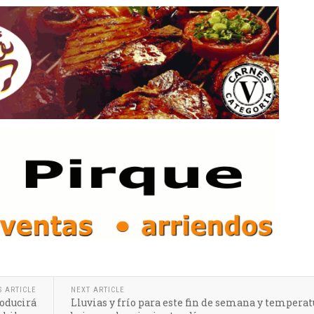
S ARTICLE
NEXT ARTICLE
roducirá
Lluvias y frío para este fin de semana y temperat