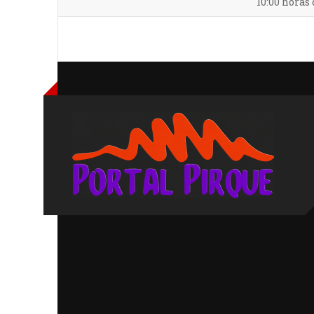
10:00 horas