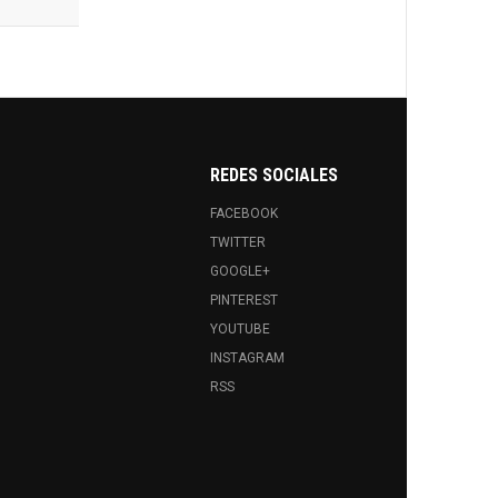
REDES SOCIALES
FACEBOOK
TWITTER
GOOGLE+
PINTEREST
YOUTUBE
INSTAGRAM
RSS