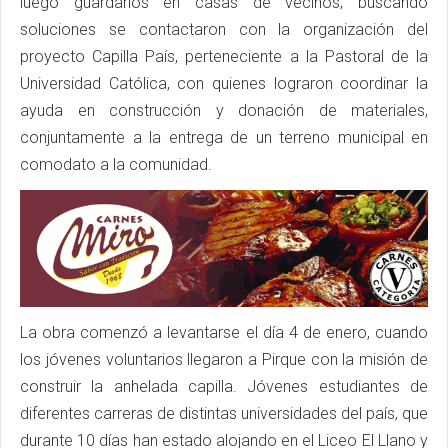
luego guardarlos en casas de vecinos; buscando
soluciones se contactaron con la organización del
proyecto Capilla País, perteneciente a la Pastoral de la
Universidad Católica, con quienes lograron coordinar la
ayuda en construcción y donación de materiales,
conjuntamente a la entrega de un terreno municipal en
comodato a la comunidad.
La obra comenzó a levantarse el día 4 de enero, cuando
los jóvenes voluntarios llegaron a Pirque con la misión de
construir la anhelada capilla. Jóvenes estudiantes de
diferentes carreras de distintas universidades del país, que
durante 10 días han estado alojando en el Liceo El Llano y