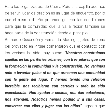
Para los organizadora de Capilla País, una capilla además
de ser un lugar de oración es un lugar de encuentro, por lo
que el mismo diseño pretende generar las condiciones
para que la comunidad que la va a recibir también se
haga parte de la construcción desde el principio.
Bernardo Ossandón y Fernanda Modinger, jefes de zona
del proyecto en Pirque comentaron que el contacto con
los vecinos ha sido muy bueno
“Nosotros construimos
capillas en las periferias urbanas, con tres pilares que son
la formación la comunidad y la construcción. No venimos
solo a levantar palos si no que armamos una comunidad
con la gente del lugar. Y hemos tenido una relación
increíble, nos recibieron con carteles y todo ha sido
espectacular. Nos ayudan a cocinar, nos dan colaciones,
nos atienden. Nosotros hemos podido ir a sus casas,
conversar con ellos y jugar con los niños”.
agregó que