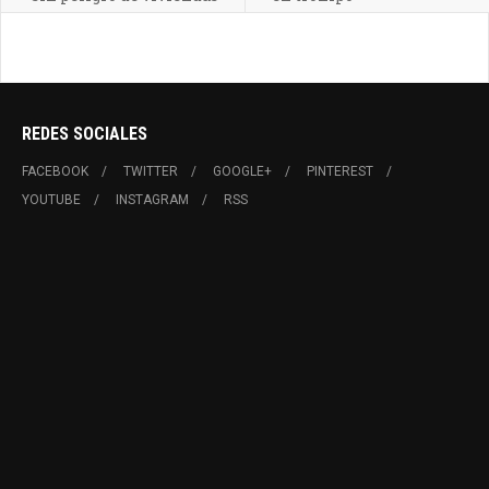
REDES SOCIALES
FACEBOOK
TWITTER
GOOGLE+
PINTEREST
YOUTUBE
INSTAGRAM
RSS