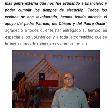
mas gente externa que nos fue ayudando a financiarlo y
poder cumplir los tiempos de ejecución. Todos los
vecinos se han involucrado, hemos tenido además el
apoyo del padre Patricio, del Obispo y del Padre Oscar”
agradeció a todos quienes han entregado su tiempo, en
especial a los voluntarios, y a toda la comunidad que se
ha involucrado de manera muy comprometida