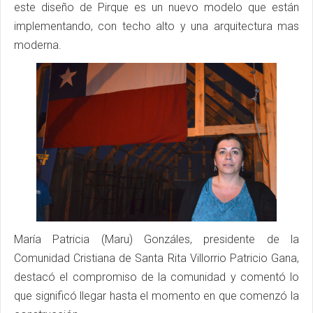
este diseño de Pirque es un nuevo modelo que están
implementando, con techo alto y una arquitectura mas
moderna.
María Patricia (Maru) Gonzáles, presidente de la
Comunidad Cristiana de Santa Rita Villorrio Patricio Gana,
destacó el compromiso de la comunidad y comentó lo
que significó llegar hasta el momento en que comenzó la