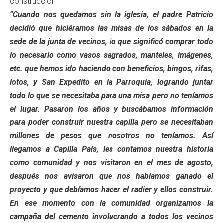
construcción
“Cuando nos quedamos sin la iglesia, el padre Patricio
decidió que hiciéramos las misas de los sábados en la
sede de la junta de vecinos, lo que significó comprar todo
lo necesario como vasos sagrados, manteles, imágenes,
etc. que hemos ido haciendo con beneficios, bingos, rifas,
lotos, y San Expedito en la Parroquia, logrando juntar
todo lo que se necesitaba para una misa pero no teníamos
el lugar. Pasaron los años y buscábamos información
para poder construir nuestra capilla pero se necesitaban
millones de pesos que nosotros no teníamos. Así
llegamos a Capilla País, les contamos nuestra historia
como comunidad y nos visitaron en el mes de agosto,
después nos avisaron que nos habíamos ganado el
proyecto y que debíamos hacer el radier y ellos construir.
En ese momento con la comunidad organizamos la
campaña del cemento involucrando a todos los vecinos