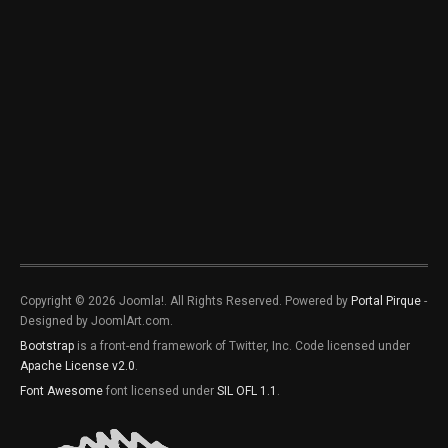
Copyright © 2026 Joomla!. All Rights Reserved. Powered by
Portal Pirque
-
Designed by JoomlArt.com.
Bootstrap
is a front-end framework of Twitter, Inc. Code licensed under
Apache License v2.0
.
Font Awesome
font licensed under
SIL OFL 1.1
.