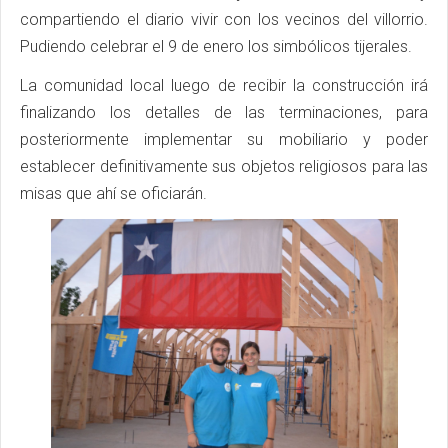
compartiendo el diario vivir con los vecinos del villorrio.
Pudiendo celebrar el 9 de enero los simbólicos tijerales.
La comunidad local luego de recibir la construcción irá
finalizando los detalles de las terminaciones, para
posteriormente implementar su mobiliario y poder
establecer definitivamente sus objetos religiosos para las
misas que ahí se oficiarán.