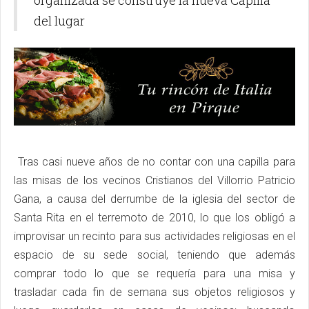
organizada se construye la nueva Capilla
del lugar
Tras casi nueve años de no contar con una capilla para
las misas de los vecinos Cristianos del Villorrio Patricio
Gana, a causa del derrumbe de la iglesia del sector de
Santa Rita en el terremoto de 2010, lo que los obligó a
improvisar un recinto para sus actividades religiosas en el
espacio de su sede social, teniendo que además
comprar todo lo que se requería para una misa y
trasladar cada fin de semana sus objetos religiosos y