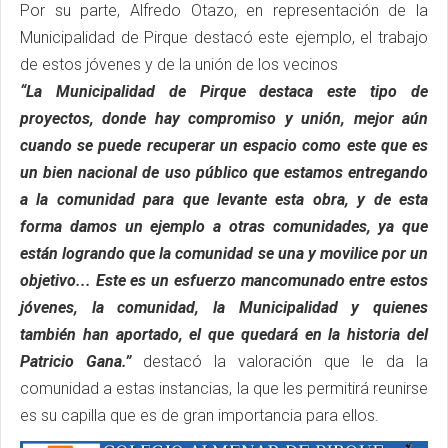
Por su parte, Alfredo Otazo, en representación de la
Municipalidad de Pirque destacó este ejemplo, el trabajo
de estos jóvenes y de la unión de los vecinos
“La Municipalidad de Pirque destaca este tipo de
proyectos, donde hay compromiso y unión, mejor aún
cuando se puede recuperar un espacio como este que es
un bien nacional de uso público que estamos entregando
a la comunidad para que levante esta obra, y de esta
forma damos un ejemplo a otras comunidades, ya que
están logrando que la comunidad se una y movilice por un
objetivo... Este es un esfuerzo mancomunado entre estos
jóvenes, la comunidad, la Municipalidad y quienes
también han aportado, el que quedará en la historia del
Patricio Gana.”
destacó la valoración que le da la
comunidad a estas instancias, la que les permitirá reunirse
es su capilla que es de gran importancia para ellos.