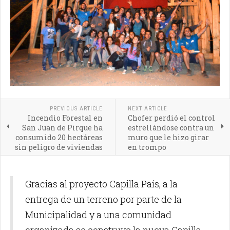
PREVIOUS ARTICLE
NEXT ARTICLE
Incendio Forestal en
Chofer perdió el control
San Juan de Pirque ha
estrellándose contra un
consumido 20 hectáreas
muro que le hizo girar
sin peligro de viviendas
en trompo
Gracias al proyecto Capilla País, a la
entrega de un terreno por parte de la
Municipalidad y a una comunidad