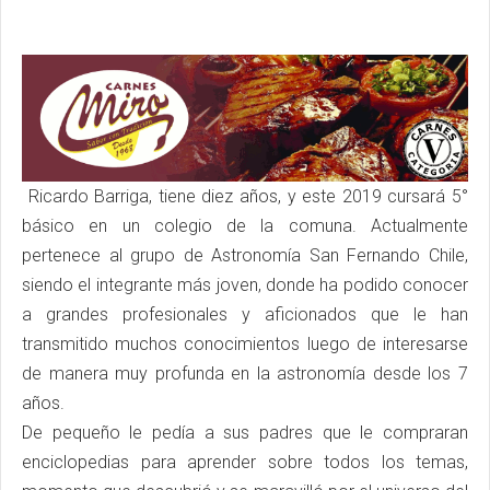
Ricardo Barriga, tiene diez años, y este 2019 cursará 5°
básico en un colegio de la comuna. Actualmente
pertenece al grupo de Astronomía San Fernando Chile,
siendo el integrante más joven, donde ha podido conocer
a grandes profesionales y aficionados que le han
transmitido muchos conocimientos luego de interesarse
de manera muy profunda en la astronomía desde los 7
años.
De pequeño le pedía a sus padres que le compraran
enciclopedias para aprender sobre todos los temas,