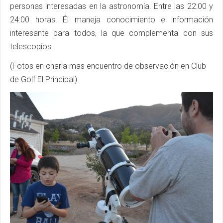
personas interesadas en la astronomía. Entre las 22:00 y
24:00 horas. Él maneja conocimiento e información
interesante para todos, la que complementa con sus
telescopios.
(Fotos en charla mas encuentro de observación en Club
de Golf El Principal)