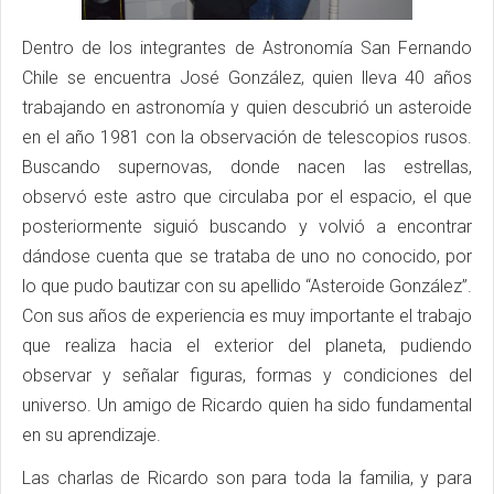
Dentro de los integrantes de Astronomía San Fernando
Chile se encuentra José González, quien lleva 40 años
trabajando en astronomía y quien descubrió un asteroide
en el año 1981 con la observación de telescopios rusos.
Buscando supernovas, donde nacen las estrellas,
observó este astro que circulaba por el espacio, el que
posteriormente siguió buscando y volvió a encontrar
dándose cuenta que se trataba de uno no conocido, por
lo que pudo bautizar con su apellido “Asteroide González”.
Con sus años de experiencia es muy importante el trabajo
que realiza hacia el exterior del planeta, pudiendo
observar y señalar figuras, formas y condiciones del
universo. Un amigo de Ricardo quien ha sido fundamental
en su aprendizaje.
Las charlas de Ricardo son para toda la familia, y para