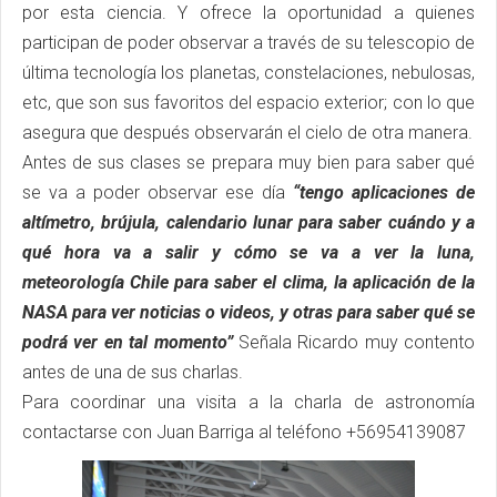
por esta ciencia. Y ofrece la oportunidad a quienes
participan de poder observar a través de su telescopio de
última tecnología los planetas, constelaciones, nebulosas,
etc, que son sus favoritos del espacio exterior; con lo que
asegura que después observarán el cielo de otra manera.
Antes de sus clases se prepara muy bien para saber qué
se va a poder observar ese día
“tengo aplicaciones de
altímetro, brújula, calendario lunar para saber cuándo y a
qué hora va a salir y cómo se va a ver la luna,
meteorología Chile para saber el clima, la aplicación de la
NASA para ver noticias o videos, y otras para saber qué se
podrá ver en tal momento”
Señala Ricardo muy contento
antes de una de sus charlas.
Para coordinar una visita a la charla de astronomía
contactarse con Juan Barriga al teléfono +56954139087