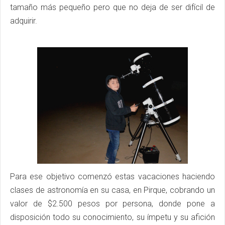
tamaño más pequeño pero que no deja de ser difícil de
adquirir.
Para ese objetivo comenzó estas vacaciones haciendo
clases de astronomía en su casa, en Pirque, cobrando un
valor de $2.500 pesos por persona, donde pone a
disposición todo su conocimiento, su ímpetu y su afición