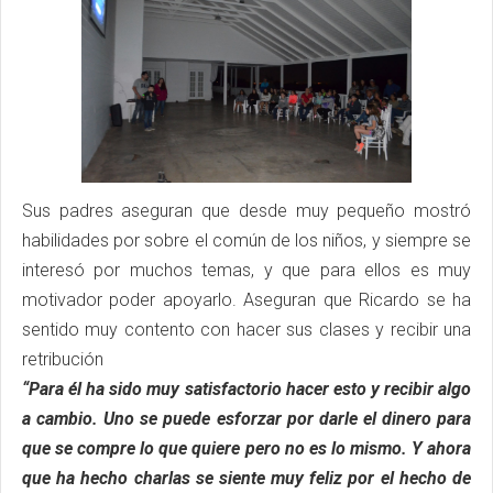
Sus padres aseguran que desde muy pequeño mostró
habilidades por sobre el común de los niños, y siempre se
interesó por muchos temas, y que para ellos es muy
motivador poder apoyarlo. Aseguran que Ricardo se ha
sentido muy contento con hacer sus clases y recibir una
retribución
“Para él ha sido muy satisfactorio hacer esto y recibir algo
a cambio. Uno se puede esforzar por darle el dinero para
que se compre lo que quiere pero no es lo mismo. Y ahora
que ha hecho charlas se siente muy feliz por el hecho de