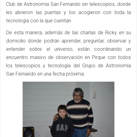
Club de Astronomía San Fernando sin telescopios, donde
les abrieron las puertas y los acogieron con toda la
tecnología con la que cuentan.
De esta manera, además de las charlas de Ricky en su
domicilio donde podrán aprender, preguntar, observar y
entender sobre el universo, están coordinando un
encuentro masivo de observación en Pirque con todos
los telescopios y tecnología del Grupo de Astronomía
San Fernando en una fecha próxima.