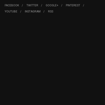
FACEBOOK
TWITTER
GOOGLE+
PINTEREST
YOUTUBE
INSTAGRAM
RSS