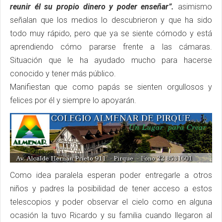
reunir él su propio dinero y poder enseñar”.
asimismo
señalan que los medios lo descubrieron y que ha sido
todo muy rápido, pero que ya se siente cómodo y está
aprendiendo cómo pararse frente a las cámaras.
Situación que le ha ayudado mucho para hacerse
conocido y tener más público.
Manifiestan que como papás se sienten orgullosos y
felices por él y siempre lo apoyarán.
Como idea paralela esperan poder entregarle a otros
niños y padres la posibilidad de tener acceso a estos
telescopios y poder observar el cielo como en alguna
ocasión la tuvo Ricardo y su familia cuando llegaron al