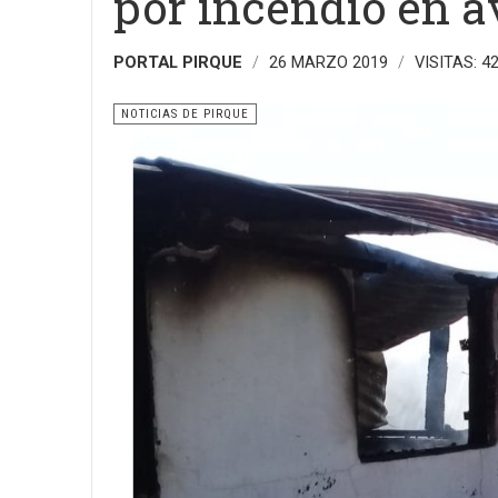
por incendio en a
PORTAL PIRQUE
26 MARZO 2019
VISITAS: 4
NOTICIAS DE PIRQUE