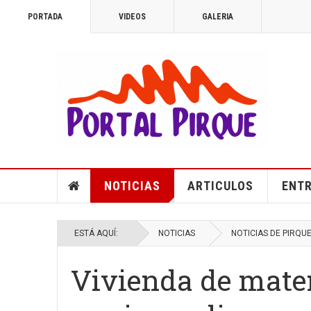
PORTADA
VIDEOS
GALERIA
NOTICIAS
ARTICULOS
ENTR
ESTÁ AQUÍ:
NOTICIAS
NOTICIAS DE PIRQU
Vivienda de mater