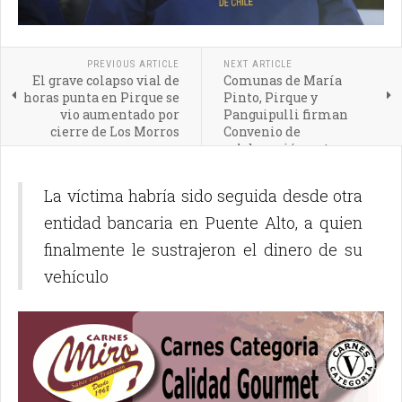
PREVIOUS ARTICLE
NEXT ARTICLE
El grave colapso vial de
Comunas de María
horas punta en Pirque se
Pinto, Pirque y
vio aumentado por
Panguipulli firman
cierre de Los Morros
Convenio de
colaboración entre
corporaciones
La víctima habría sido seguida desde otra
entidad bancaria en Puente Alto, a quien
finalmente le sustrajeron el dinero de su
vehículo