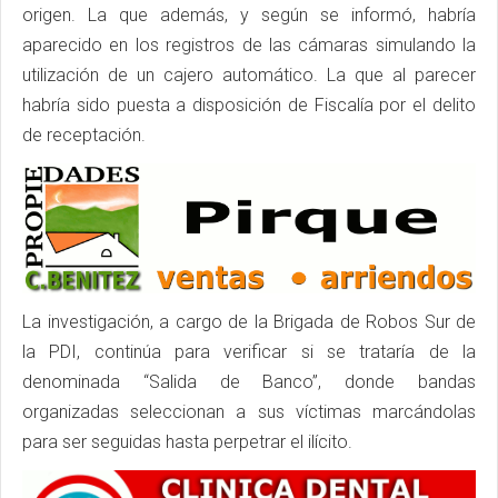
origen. La que además, y según se informó, habría
aparecido en los registros de las cámaras simulando la
utilización de un cajero automático. La que al parecer
habría sido puesta a disposición de Fiscalía por el delito
de receptación.
La investigación, a cargo de la Brigada de Robos Sur de
la PDI, continúa para verificar si se trataría de la
denominada “Salida de Banco”, donde bandas
organizadas seleccionan a sus víctimas marcándolas
para ser seguidas hasta perpetrar el ilícito.