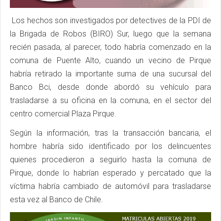
Los hechos son investigados por detectives de la PDI de
la Brigada de Robos (BIRO) Sur, luego que la semana
recién pasada, al parecer, todo habría comenzado en la
comuna de Puente Alto, cuando un vecino de Pirque
habría retirado la importante suma de una sucursal del
Banco Bci, desde donde abordó su vehículo para
trasladarse a su oficina en la comuna, en el sector del
centro comercial Plaza Pirque.
Según la información, tras la transacción bancaria, el
hombre habría sido identificado por los delincuentes
quienes procedieron a seguirlo hasta la comuna de
Pirque, donde lo habrían esperado y percatado que la
víctima habría cambiado de automóvil para trasladarse
esta vez al Banco de Chile.