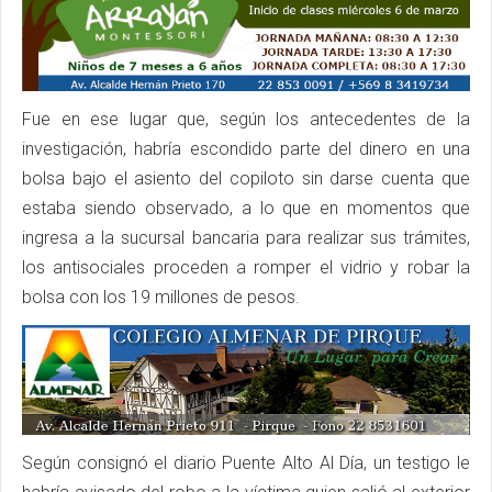
Fue en ese lugar que, según los antecedentes de la
investigación, habría escondido parte del dinero en una
bolsa bajo el asiento del copiloto sin darse cuenta que
estaba siendo observado, a lo que en momentos que
ingresa a la sucursal bancaria para realizar sus trámites,
los antisociales proceden a romper el vidrio y robar la
bolsa con los 19 millones de pesos.
Según consignó el diario Puente Alto Al Día, un testigo le