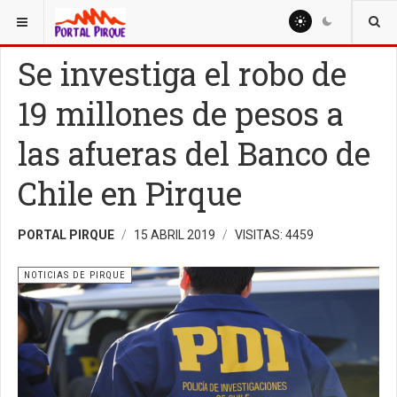
ESTÁ AQUÍ:
NOTICIAS
NOTICIAS DE PIRQUE
Se investiga el robo de
19 millones de pesos a
las afueras del Banco de
Chile en Pirque
PORTAL PIRQUE
15 ABRIL 2019
VISITAS: 4459
NOTICIAS DE PIRQUE