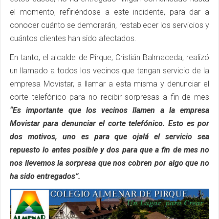
el momento, refiriéndose a este incidente, para dar a
conocer cuánto se demorarán, restablecer los servicios y
cuántos clientes han sido afectados.
En tanto, el alcalde de Pirque, Cristián Balmaceda, realizó
un llamado a todos los vecinos que tengan servicio de la
empresa Movistar, a llamar a esta misma y denunciar el
corte telefónico para no recibir sorpresas a fin de mes
“Es importante que los vecinos llamen a la empresa
Movistar para denunciar el corte telefónico. Esto es por
dos motivos, uno es para que ojalá el servicio sea
repuesto lo antes posible y dos para que a fin de mes no
nos llevemos la sorpresa que nos cobren por algo que no
ha sido entregados”.