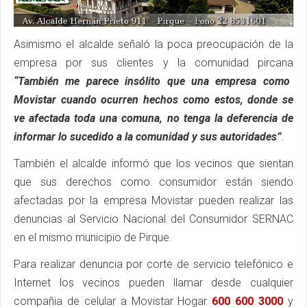
Asimismo el alcalde señaló la poca preocupación de la
empresa por sus clientes y la comunidad pircana
“También me parece insólito que una empresa como
Movistar cuando ocurren hechos como estos, donde se
ve afectada toda una comuna, no tenga la deferencia de
informar lo sucedido a la comunidad y sus autoridades”
.
También el alcalde informó que los vecinos que sientan
que sus derechos como consumidor están siendo
afectadas por la empresa Movistar pueden realizar las
denuncias al Servicio Nacional del Consumidor SERNAC
en el mismo municipio de Pirque.
Para realizar denuncia por corte de servicio telefónico e
Internet los vecinos pueden llamar desde cualquier
compañia de celular a Movistar Hogar
600 600 3000
y