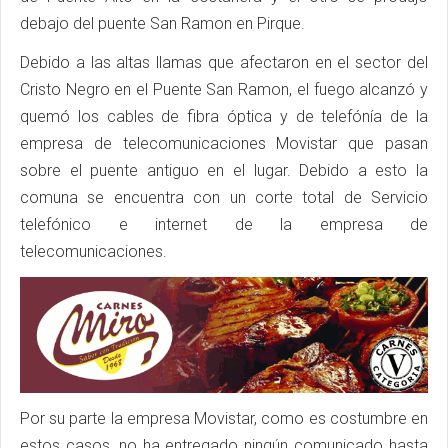
debajo del puente San Ramon en Pirque.
Debido a las altas llamas que afectaron en el sector del
Cristo Negro en el Puente San Ramon, el fuego alcanzó y
quemó los cables de fibra óptica y de telefónía de la
empresa de telecomunicaciones Movistar que pasan
sobre el puente antiguo en el lugar. Debido a esto la
comuna se encuentra con un corte total de Servicio
telefónico e internet de la empresa de
telecomunicaciones.
Por su parte la empresa Movistar, como es costumbre en
estos casos, no ha entregado ningún comunicado hasta