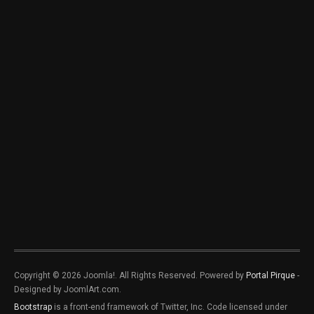
Copyright © 2026 Joomla!. All Rights Reserved. Powered by
Portal Pirque
-
Designed by JoomlArt.com.
Bootstrap
is a front-end framework of Twitter, Inc. Code licensed under