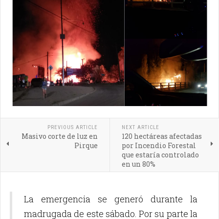
PREVIOUS ARTICLE
NEXT ARTICLE
Masivo corte de luz en
120 hectáreas afectadas
Pirque
por Incendio Forestal
que estaría controlado
en un 80%
La emergencia se generó durante la
madrugada de este sábado. Por su parte la