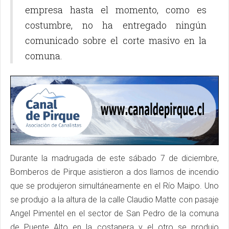
empresa hasta el momento, como es
costumbre, no ha entregado ningún
comunicado sobre el corte masivo en la
comuna.
Durante la madrugada de este sábado 7 de diciembre,
Bomberos de Pirque asistieron a dos llamos de incendio
que se produjeron simultáneamente en el Río Maipo. Uno
se produjo a la altura de la calle Claudio Matte con pasaje
Angel Pimentel en el sector de San Pedro de la comuna
de Puente Alto en la costanera y el otro se produjo