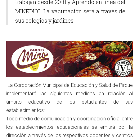
trabajan desde 2018 y Aprendo en línea del
MINEDUC. La vacunación será a través de
sus colegios y jardines
La Corporación Municipal de Educación y Salud de Pirque
implementará las siguientes medidas en relación al
ámbito educativo de los estudiantes de sus
establecimientos:
Todo medio de comunicación y coordinación oficial entre
los establecimientos educacionales se emitirá por la
dirección a través de los respectivos docentes y centros