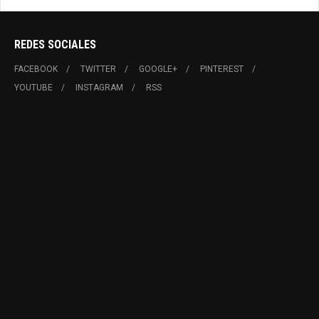
REDES SOCIALES
FACEBOOK
TWITTER
GOOGLE+
PINTEREST
YOUTUBE
INSTAGRAM
RSS