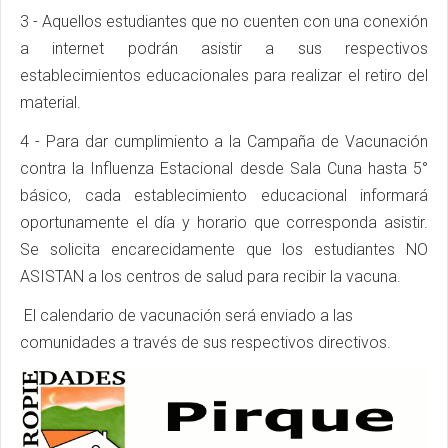
3 - Aquellos estudiantes que no cuenten con una conexión
a internet podrán asistir a sus respectivos
establecimientos educacionales para realizar el retiro del
material.
4 - Para dar cumplimiento a la Campaña de Vacunación
contra la Influenza Estacional desde Sala Cuna hasta 5°
básico, cada establecimiento educacional informará
oportunamente el día y horario que corresponda asistir.
Se solicita encarecidamente que los estudiantes NO
ASISTAN a los centros de salud para recibir la vacuna.
El calendario de vacunación será enviado a las
comunidades a través de sus respectivos directivos.