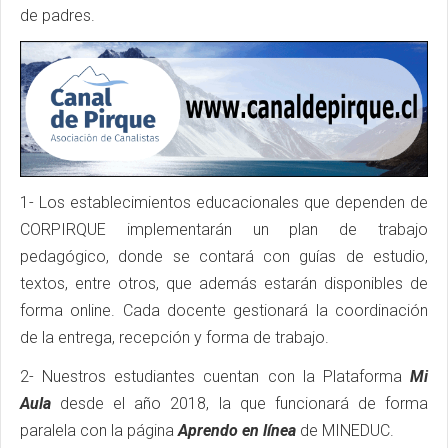
de padres.
1- Los establecimientos educacionales que dependen de
CORPIRQUE implementarán un plan de trabajo
pedagógico, donde se contará con guías de estudio,
textos, entre otros, que además estarán disponibles de
forma online. Cada docente gestionará la coordinación
de la entrega, recepción y forma de trabajo.
2- Nuestros estudiantes cuentan con la Plataforma
Mi
Aula
desde el año 2018, la que funcionará de forma
paralela con la página
A
prendo
en línea
de MINEDUC.