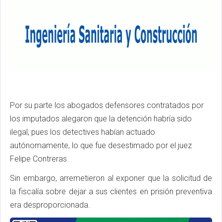
Por su parte los abogados defensores contratados por
los imputados alegaron que la detención habría sido
ilegal, pues los detectives habían actuado
autónomamente, lo que fue desestimado por el juez
Felipe Contreras.
Sin embargo, arremetieron al exponer que la solicitud de
la fiscalía sobre dejar a sus clientes en prisión preventiva
era desproporcionada.