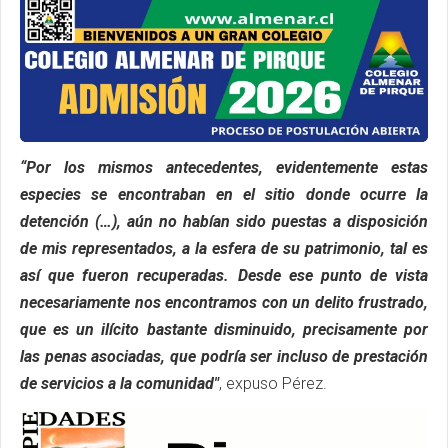
“Por los mismos antecedentes, evidentemente estas
especies se encontraban en el sitio donde ocurre la
detención (…), aún no habían sido puestas a disposición
de mis representados, a la esfera de su patrimonio, tal es
así que fueron recuperadas. Desde ese punto de vista
necesariamente nos encontramos con un delito frustrado,
que es un ilícito bastante disminuido, precisamente por
las penas asociadas, que podría ser incluso de prestación
de servicios a la comunidad"
, expuso Pérez.