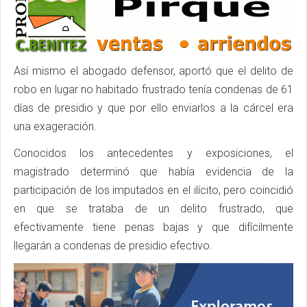
Así mismo el abogado defensor, aportó que el delito de
robo en lugar no habitado frustrado tenía condenas de 61
días de presidio y que por ello enviarlos a la cárcel era
una exageración.
Conocidos los antecedentes y exposiciones, el
magistrado determinó que había evidencia de la
participación de los imputados en el ilícito, pero coincidió
en que se trataba de un delito frustrado, que
efectivamente tiene penas bajas y que difícilmente
llegarán a condenas de presidio efectivo.