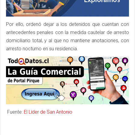
Por ello, ordenó dejar a los detenidos que cuentan con
antecedentes penales con la medida cautelar de arresto
domiciliario total, y al que no mantiene anotaciones, con
arresto nocturno en su residencia.
Fuente:
El Líder de San Antonio