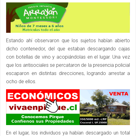
Estando ahí observaron que los sujetos habían abierto
dicho contenedor, del que estaban descargando cajas
con botellas de vino y acopiándolas en el lugar. Una vez
que los antisociales se percataron de la presencia policial
escaparon en distintas direcciones, logrando arrestar a
ocho de ellos.
En el lugar, los individuos ya habían descargado un total