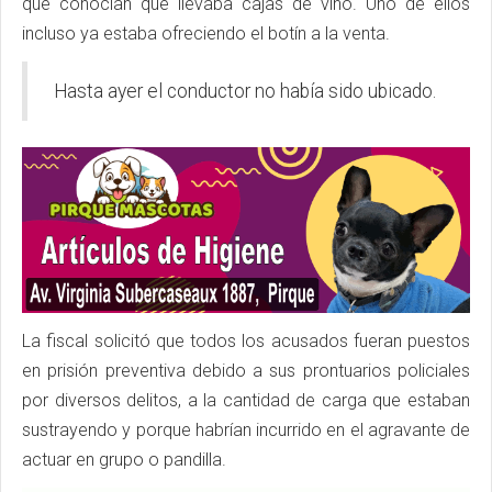
que conocían que llevaba cajas de vino. Uno de ellos
incluso ya estaba ofreciendo el botín a la venta.
Hasta ayer el conductor no había sido ubicado.
La fiscal solicitó que todos los acusados fueran puestos
en prisión preventiva debido a sus prontuarios policiales
por diversos delitos, a la cantidad de carga que estaban
sustrayendo y porque habrían incurrido en el agravante de
actuar en grupo o pandilla.