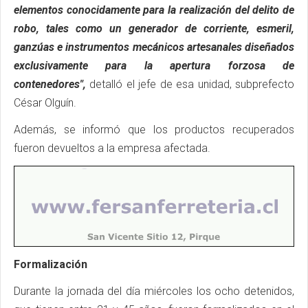
elementos conocidamente para la realización del delito de
robo, tales como un generador de corriente, esmeril,
ganzúas e instrumentos mecánicos artesanales diseñados
exclusivamente para la apertura forzosa de
contenedores",
detalló el jefe de esa unidad, subprefecto
César Olguín.
Además, se informó que los productos recuperados
fueron devueltos a la empresa afectada.
Formalización
Durante la jornada del día miércoles los ocho detenidos,