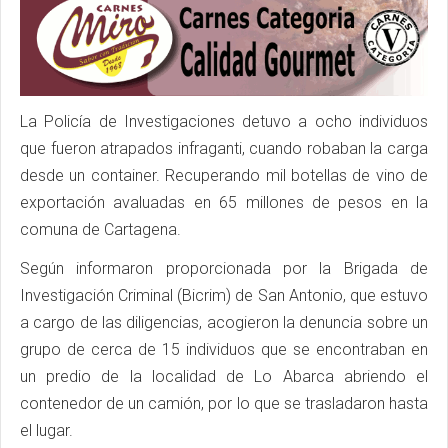
La Policía de Investigaciones detuvo a ocho individuos
que fueron atrapados infraganti, cuando robaban la carga
desde un container. Recuperando mil botellas de vino de
exportación avaluadas en 65 millones de pesos en la
comuna de Cartagena.
Según informaron proporcionada por la Brigada de
Investigación Criminal (Bicrim) de San Antonio, que estuvo
a cargo de las diligencias, acogieron la denuncia sobre un
grupo de
cerca de 15
individuos que se encontraban en
un predio de la localidad de Lo Abarca abriendo el
contenedor de un camión, por lo que se trasladaron hasta
el lugar.