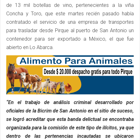
de 13 mil botellas de vino, pertenecientes a la viña
Concha y Toro, que este martes recién pasado había
contratado el servicio de una empresa de transportes
para trasladar desde Pirque al puerto de San Antonio un
contenedor para ser exportado a México, el que fue
abierto en Lo Abarca.
“En el trabajo de análisis criminal desarrollado por
oficiales de la Bicrim de San Antonio en el sitio de suceso,
se logró acreditar que esta banda delictual se encontraba
organizada para la comisión de este tipo de ilícitos, ya que
dentro de las pertenencias incautadas se ubicaron