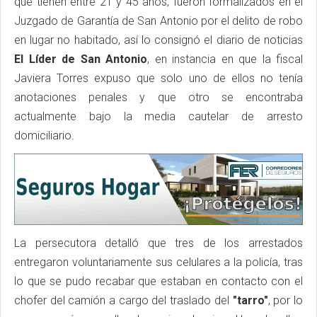
que tienen entre 21 y 45 años, fueron formalizados en el
Juzgado de Garantía de San Antonio por el delito de robo
en lugar no habitado, así lo consignó el diario de noticias
El Líder de San Antonio
, en instancia en que la fiscal
Javiera Torres expuso que solo uno de ellos no tenía
anotaciones penales y que otro se encontraba
actualmente bajo la media cautelar de arresto
domiciliario.
La persecutora detalló que tres de los arrestados
entregaron voluntariamente sus celulares a la policía, tras
lo que se pudo recabar que estaban en contacto con el
chofer del camión a cargo del traslado del
"tarro"
, por lo