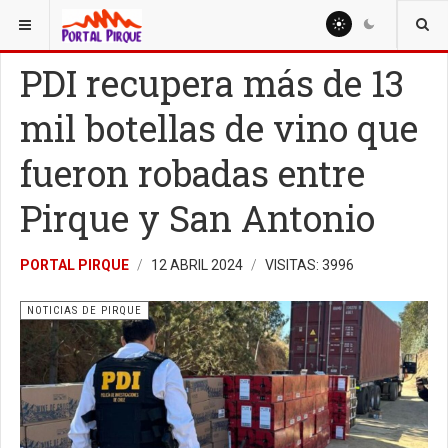
ESTÁ AQUÍ:
NOTICIAS
NOTICIAS DE PIRQUE
PDI recupera más de 13
mil botellas de vino que
fueron robadas entre
Pirque y San Antonio
PORTAL PIRQUE
12 ABRIL 2024
VISITAS: 3996
NOTICIAS DE PIRQUE