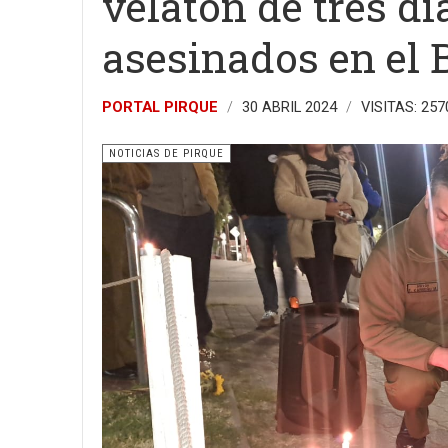
velatón de tres dí
asesinados en el 
PORTAL PIRQUE
30 ABRIL 2024
VISITAS: 257
NOTICIAS DE PIRQUE