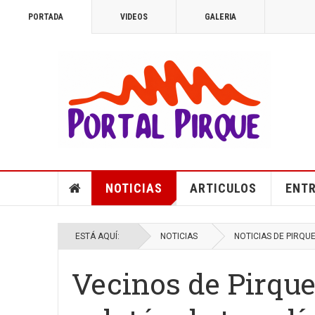
PORTADA
VIDEOS
GALERIA
NOTICIAS
ARTICULOS
ENTR
ESTÁ AQUÍ:
NOTICIAS
NOTICIAS DE PIRQU
Vecinos de Pirqu