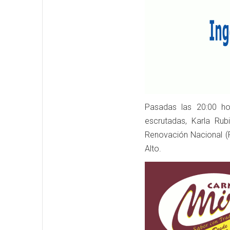
Pasadas las 20:00 h
escrutadas, Karla Rub
Renovación Nacional (R
Alto.