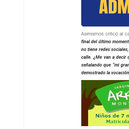
Asimismos criticó al c
final del último moment
no tiene redes sociales
calle. ¿Me van a decir
señalando que “mi gra
demostrado la vocación