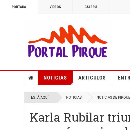
PORTADA
VIDEOS
GALERIA
NOTICIAS
ARTICULOS
ENTR
ESTÁ AQUÍ:
NOTICIAS
NOTICIAS DE PIRQU
Karla Rubilar tri