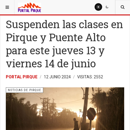
ESTÁ AQUÍ:
NOTICIAS
NOTICIAS DE PIRQUE
Suspenden las clases en
Pirque y Puente Alto
para este jueves 13 y
viernes 14 de junio
PORTAL PIRQUE
12 JUNIO 2024
VISITAS: 2552
NOTICIAS DE PIRQUE