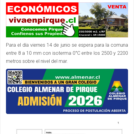
Para el día viernes 14 de junio se espera para la comuna
entre 8 a 10 mm con isoterma 0°C entre los 2500 y 2200
metros sobre el nivel del mar.