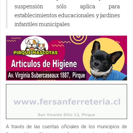
suspensión sólo aplica para
establecimientos educacionales y jardines
infantiles municipales.
A través de las cuentas oficiales de los municipios de