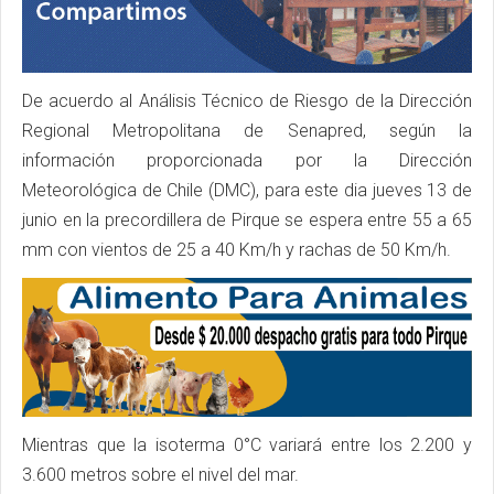
De acuerdo al Análisis Técnico de Riesgo de la Dirección
Regional Metropolitana de Senapred, según la
información proporcionada por la Dirección
Meteorológica de Chile (DMC), para este dia jueves 13 de
junio en la precordillera de Pirque se espera entre 55 a 65
mm con vientos de 25 a 40 Km/h y rachas de 50 Km/h.
Mientras que la isoterma 0°C variará entre los 2.200 y
3.600 metros sobre el nivel del mar.