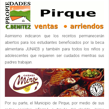
Asimismo indicaron que los recintos permanecerán
abiertos para los estudiantes beneficiados por la beca
alimentaria JUNAEB y también para todos los niños y
adolescentes que requieren ser cuidados mientras sus
padres trabajan.
Por su parte, el Municipio de Pirque, por medio de sus