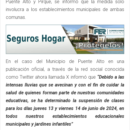
Puente Alto y Pirque, se informó que la medida solo
involucra a los establecimientos municipales de ambas
comunas.
En el caso del Municipio de Puente Alto en una
publicación oficial, a través de la red social conocida
como Twitter ahora llamada X informó que
“Debido a las
intensas lluvias que se avecinan y con el fin de cuidar la
salud de quienes forman parte de nuestras comunidades
educativas, se ha determinado la suspensión de clases
para los días jueves 13 y viernes 14 de junio de 2024, en
todos nuestros establecimientos educacionales
municipales y jardines infantiles”