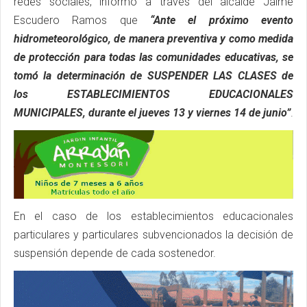
redes sociales, informó a través del alcalde Jaime
Escudero Ramos que
“Ante el próximo evento
hidrometeorológico, de manera preventiva y como medida
de protección para todas las comunidades educativas, se
tomó la determinación de SUSPENDER LAS CLASES de
los ESTABLECIMIENTOS EDUCACIONALES
MUNICIPALES, durante el jueves 13 y viernes 14 de junio”
.
En el caso de los establecimientos educacionales
particulares y particulares subvencionados la decisión de
suspensión depende de cada sostenedor.