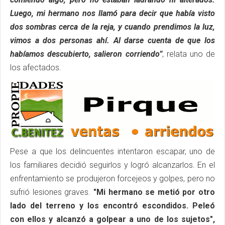
Luego, mi hermano nos llamó para decir que había visto
dos sombras cerca de la reja, y cuando prendimos la luz,
vimos a dos personas ahí. Al darse cuenta de que los
habíamos descubierto, salieron corriendo”
, relata uno de
los afectados.
Pese a que los delincuentes intentaron escapar, uno de
los familiares decidió seguirlos y logró alcanzarlos. En el
enfrentamiento se produjeron forcejeos y golpes, pero no
sufrió lesiones graves.
"Mi hermano se metió por otro
lado del terreno y los encontró escondidos. Peleó
con ellos y alcanzó a golpear a uno de los sujetos",