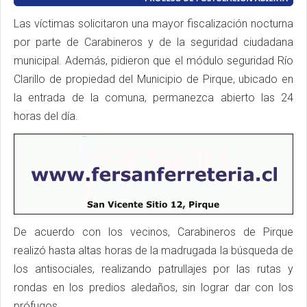
Las víctimas solicitaron una mayor fiscalización nocturna
por parte de Carabineros y de la seguridad ciudadana
municipal. Además, pidieron que el módulo seguridad Río
Clarillo de propiedad del Municipio de Pirque, ubicado en
la entrada de la comuna, permanezca abierto las 24
horas del día.
De acuerdo con los vecinos, Carabineros de Pirque
realizó hasta altas horas de la madrugada la búsqueda de
los antisociales, realizando patrullajes por las rutas y
rondas en los predios aledaños, sin lograr dar con los
prófugos.