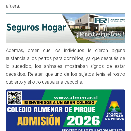
afuera.
Además, creen que los individuos le dieron alguna
sustancia a los perros para dormirlos, ya que después de
lo sucedido, los animales mostraban signos de estar
decaídos. Relatan que uno de los sujetos tenía el rostro
cubierto y el otro usaba una capucha.