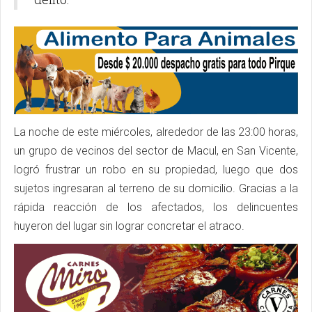
La noche de este miércoles, alrededor de las 23:00 horas,
un grupo de vecinos del sector de Macul, en San Vicente,
logró frustrar un robo en su propiedad, luego que dos
sujetos ingresaran al terreno de su domicilio. Gracias a la
rápida reacción de los afectados, los delincuentes
huyeron del lugar sin lograr concretar el atraco.