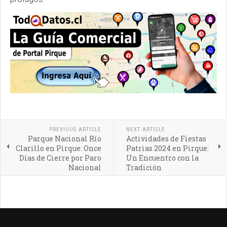
PREVIOUS ARTICLE
NEXT ARTICLE
Parque Nacional Río
Actividades de Fiestas
Clarillo en Pirque: Once
Patrias 2024 en Pirque:
Días de Cierre por Paro
Un Encuentro con la
Nacional
Tradición