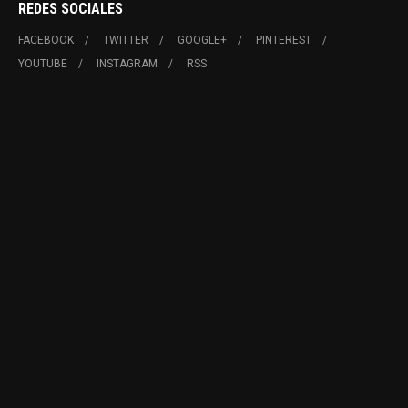
REDES SOCIALES
FACEBOOK
TWITTER
GOOGLE+
PINTEREST
YOUTUBE
INSTAGRAM
RSS