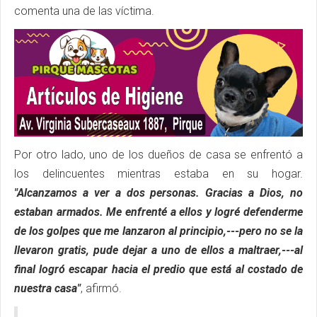
comenta una de las víctima.
Por otro lado, uno de los dueños de casa se enfrentó a
los delincuentes mientras estaba en su hogar.
"Alcanzamos a ver a dos personas. Gracias a Dios, no
estaban armados. Me enfrenté a ellos y logré defenderme
de los golpes que me lanzaron al principio,---pero no se la
llevaron gratis, pude dejar a uno de ellos a maltraer,---al
final logró escapar hacia el predio que está al costado de
nuestra casa"
, afirmó.