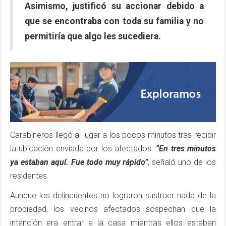
Asimismo, justificó su accionar debido a
que se encontraba con toda su familia y no
permitiría que algo les sucediera.
Carabineros llegó al lugar a los pocos minutos tras recibir
la ubicación enviada por los afectados.
“En tres minutos
ya estaban aquí. Fue todo muy rápido”
, señaló uno de los
residentes.
Aunque los delincuentes no lograron sustraer nada de la
propiedad, los vecinos afectados sospechan que la
intención era entrar a la casa mientras ellos estaban