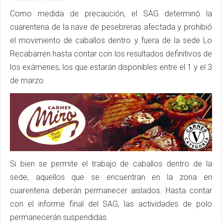
Como medida de precaución, el SAG determinó la
cuarentena de la nave de pesebreras afectada y prohibió
el movimiento de caballos dentro y fuera de la sede Lo
Recabarren hasta contar con los resultados definitivos de
los exámenes, los que estarán disponibles entre el 1 y el 3
de marzo.
Si bien se permite el trabajo de caballos dentro de la
sede, aquellos que se encuentran en la zona en
cuarentena deberán permanecer aislados. Hasta contar
con el informe final del SAG, las actividades de polo
permanecerán suspendidas.