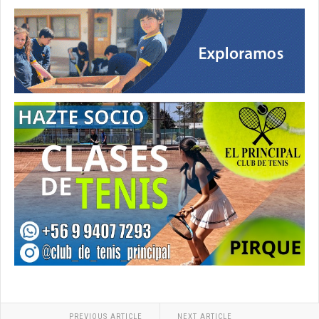
PREVIOUS ARTICLE
NEXT ARTICLE