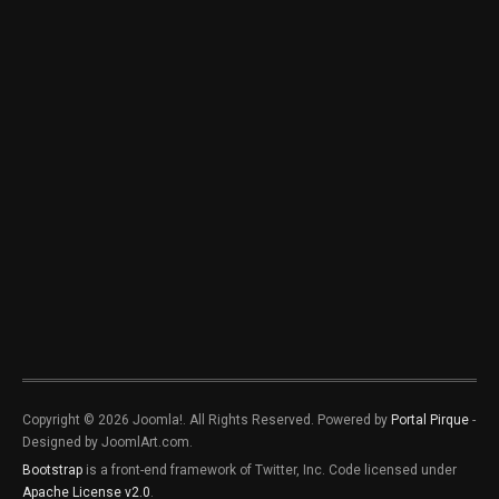
Copyright © 2026 Joomla!. All Rights Reserved. Powered by
Portal Pirque
-
Designed by JoomlArt.com.
Bootstrap
is a front-end framework of Twitter, Inc. Code licensed under
Apache License v2.0
.