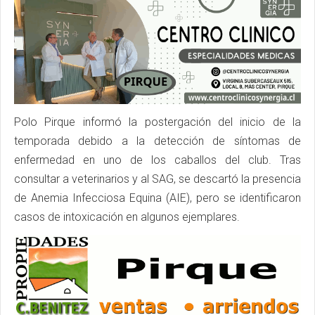
Polo Pirque informó la postergación del inicio de la
temporada debido a la detección de síntomas de
enfermedad en uno de los caballos del club. Tras
consultar a veterinarios y al SAG, se descartó la presencia
de Anemia Infecciosa Equina (AIE), pero se identificaron
casos de intoxicación en algunos ejemplares.