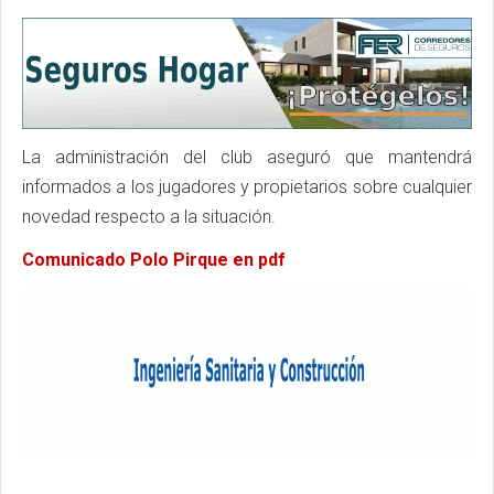
La administración del club aseguró que mantendrá
informados a los jugadores y propietarios sobre cualquier
novedad respecto a la situación.
Comunicado Polo Pirque en pdf