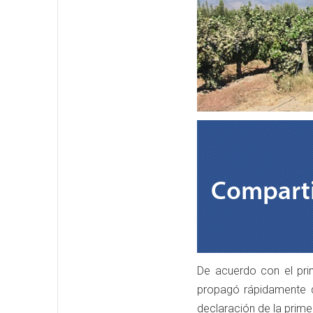
De acuerdo con el pri
propagó rápidamente d
declaración de la prime