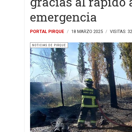
gracias al rápido
emergencia
PORTAL PIRQUE
18 MARZO 2025
VISITAS: 3
NOTICIAS DE PIRQUE