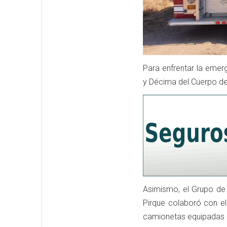
Para enfrentar la emer
y Décima del Cuerpo d
Asimismo, el Grupo de
Pirque colaboró con el
camionetas equipadas