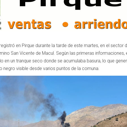
registró en Pirque durante la tarde de este martes, en el sector 
mino San Vicente de Macul. Según las primeras informaciones, 
o en un tranque seco donde se acumulaba basura, lo que gene
negro visible desde varios puntos de la comuna.