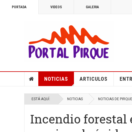
PORTADA
VIDEOS
GALERIA
NOTICIAS
ARTICULOS
ENTR
ESTÁ AQUÍ:
NOTICIAS
NOTICIAS DE PIRQU
Incendio forestal