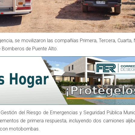
gencia, se movilizaron las compañías Primera, Tercera, Cuarta,
e Bomberos de Puente Alto.
 Gestión del Riesgo de Emergencias y Seguridad Pública Munic
ementos de primera respuesta, incluyendo dos camiones aljibe
 con motobombas.