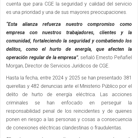
cuenta que para CGE la seguridad y calidad del servicio
es una prioridad y una de sus mayores preocupaciones.
“Esta alianza refuerza nuestro compromiso como
empresa con nuestros trabajadores, clientes y la
comunidad, fortaleciendo la seguridad y combatiendo los
delitos, como el hurto de energía, que afecten la
operación regular de la empresa”
, señaló Ernesto Peñafiel
Morgan, Director de Servicios Jurídicos de CGE.
Hasta la fecha, entre 2024 y 2025 se han presentado 381
querellas y 482 denuncias ante el Ministerio Público por el
delito de hurto de energía eléctrica. Las acciones
criminales se han enfocado en perseguir la
responsabilidad penal de los reincidentes y de quienes
ponen en riesgo a las personas y cosas a consecuencia
de conexiones eléctricas clandestinas o fraudulentas.