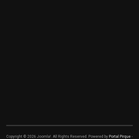
Copyright © 2026 Joomla!. All Rights Reserved. Powered by
Portal Pirque
-