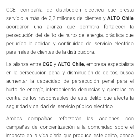
CGE, compañía de distribución eléctrica que presta
servicio a más de 3,2 millones de clientes y
ALTO Chile
acordaron una alianza que permitirá fortalecer la
persecución del delito de hurto de energía, práctica que
perjudica la calidad y continuidad del servicio eléctrico
para miles de clientes de la distribuidora.
La alianza entre
CGE
y
ALTO Chile
, empresa especialista
en la persecución penal y disminución de delitos, busca
aumentar la capacidad de persecución penal para el
hurto de energía, interponiendo denuncias y querellas en
contra de los responsables de este delito que afecta la
seguridad y calidad del servicio público eléctrico.
Ambas compañías reforzarán las acciones con
campañas de concientización a la comunidad sobre el
impacto en la vida diaria que produce este delito, dando