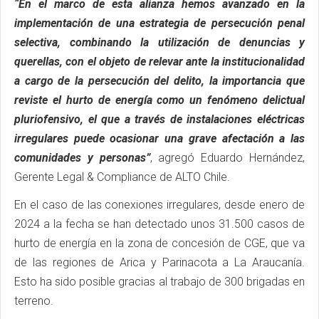
“En el marco de esta alianza hemos avanzado en la
implementación de una estrategia de persecución penal
selectiva, combinando la utilización de denuncias y
querellas, con el objeto de relevar ante la institucionalidad
a cargo de la persecución del delito, la importancia que
reviste el hurto de energía como un fenómeno delictual
pluriofensivo, el que a través de instalaciones eléctricas
irregulares puede ocasionar una grave afectación a las
comunidades y personas”
, agregó Eduardo Hernández,
Gerente Legal & Compliance de ALTO Chile.
En el caso de las conexiones irregulares, desde enero de
2024 a la fecha se han detectado unos 31.500 casos de
hurto de energía en la zona de concesión de CGE, que va
de las regiones de Arica y Parinacota a La Araucanía.
Esto ha sido posible gracias al trabajo de 300 brigadas en
terreno.