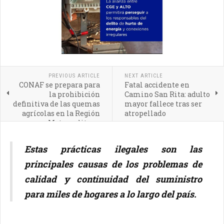
PREVIOUS ARTICLE
NEXT ARTICLE
CONAF se prepara para
Fatal accidente en
la prohibición
Camino San Rita: adulto
definitiva de las quemas
mayor fallece tras ser
agrícolas en la Región
atropellado
Metropolitana
Estas prácticas ilegales son las
principales causas de los problemas de
calidad y continuidad del suministro
para miles de hogares a lo largo del país.