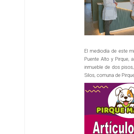
El mediodía de este m
Puente Alto y Pirque, a
inmueble de dos pisos,
Silos, comuna de Pirque