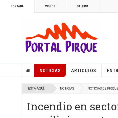
PORTADA
VIDEOS
GALERIA
NOTICIAS
ARTICULOS
ENTR
ESTÁ AQUÍ:
NOTICIAS
NOTICIAS DE PIRQU
Incendio en secto