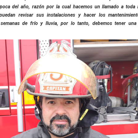
época del año, razón por la cual hacemos un llamado a toda 
uedan revisar sus instalaciones y hacer los mantenimien
semanas de frío y lluvia, por lo tanto, debemos tener una 