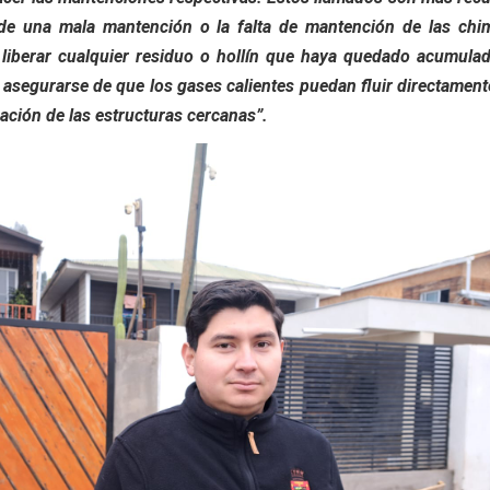
 de una mala mantención o la falta de mantención de las chi
liberar cualquier residuo o hollín que haya quedado acumulad
asegurarse de que los gases calientes puedan fluir directament
mación de las estructuras cercanas”.