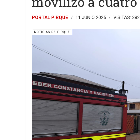
movilizó a cuatr
PORTAL PIRQUE
11 JUNIO 2025
VISITAS: 382
NOTICIAS DE PIRQUE