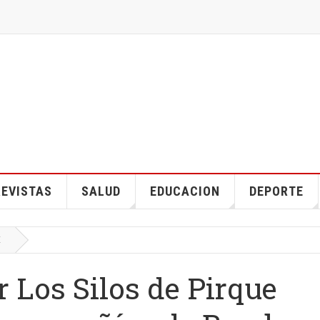
EVISTAS
SALUD
EDUCACION
DEPORTE
E
r Los Silos de Pirque