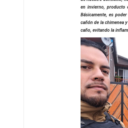
en invierno, producto
Básicamente, es poder 
cañón de la chimenea y 
caño, evitando la infla