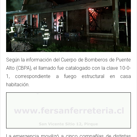
Según la información del Cuerpo de Bomberos de Puente
Alto (CBPA), el llamado fue catalogado con la clave 10-0-
1, correspondiente a fuego estructural en casa
habitación.
La emergencia movilizó a cinco compañías de distintas