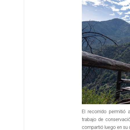
El recorrido permitió 
trabajo de conservaci
compartió luego en su 