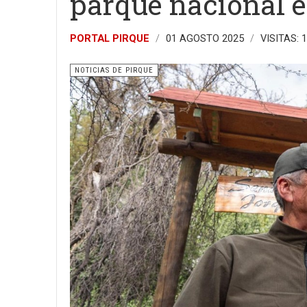
parque nacional e
PORTAL PIRQUE
01 AGOSTO 2025
VISITAS: 
NOTICIAS DE PIRQUE