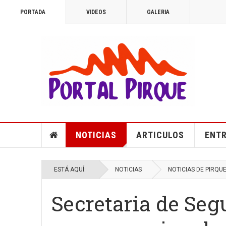
PORTADA
VIDEOS
GALERIA
NOTICIAS
ARTICULOS
ENTR
ESTÁ AQUÍ:
NOTICIAS
NOTICIAS DE PIRQU
Secretaria de Seg