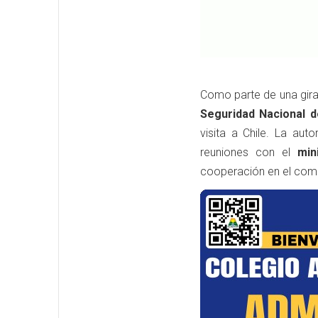
Como parte de una gir
Seguridad Nacional d
visita a Chile. La aut
reuniones con el
min
cooperación en el com