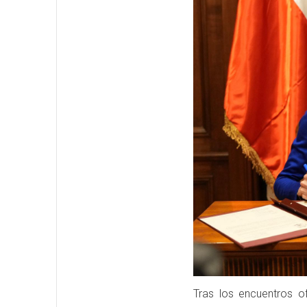
Tras los encuentros of