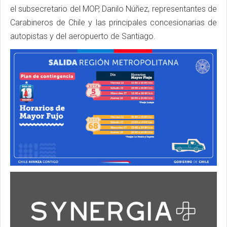
el subsecretario del MOP, Danilo Núñez, representantes de
Carabineros de Chile y las principales concesionarias de
autopistas y del aeropuerto de Santiago.