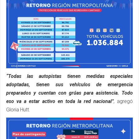
“Todas las autopistas tienen medidas especiales
adoptadas, tienen sus vehículos de emergencia
preparados y cuentan con grúas para asistencia. Todo
eso va a estar activo en toda la red nacional”
, agregó
Gloria Hutt.