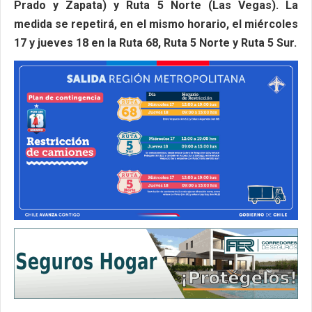
Prado y Zapata) y Ruta 5 Norte (Las Vegas). La
medida se repetirá, en el mismo horario, el miércoles
17 y jueves 18 en la Ruta 68, Ruta 5 Norte y Ruta 5 Sur.