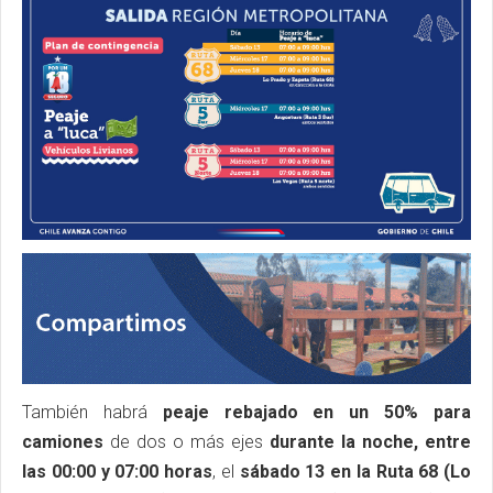
También habrá
peaje rebajado en un 50% para
camiones
de dos o más ejes
durante la noche, entre
las 00:00 y 07:00 horas
, el
sábado 13 en la Ruta 68 (Lo