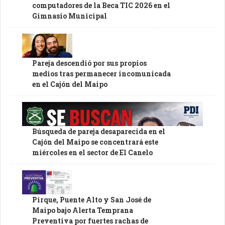
computadores de la Beca TIC 2026 en el
Gimnasio Municipal
Pareja descendió por sus propios
medios tras permanecer incomunicada
en el Cajón del Maipo
Búsqueda de pareja desaparecida en el
Cajón del Maipo se concentrará este
miércoles en el sector de El Canelo
Pirque, Puente Alto y San José de
Maipo bajo Alerta Temprana
Preventiva por fuertes rachas de