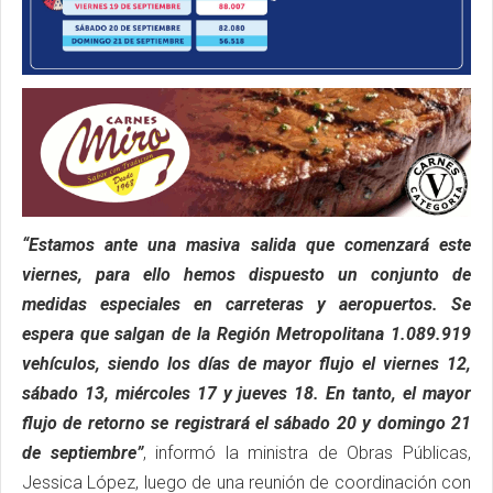
“Estamos ante una masiva salida que comenzará este
viernes, para ello hemos dispuesto un conjunto de
medidas especiales en carreteras y aeropuertos. Se
espera que salgan de la Región Metropolitana 1.089.919
vehículos, siendo los días de mayor flujo el viernes 12,
sábado 13, miércoles 17 y jueves 18. En tanto, el mayor
flujo de retorno se registrará el sábado 20 y domingo 21
de septiembre”
, informó la ministra de Obras Públicas,
Jessica López, luego de una reunión de coordinación con