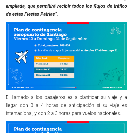
ampliada, que permitirá recibir todos los flujos de tráfico
de estas Fiestas Patrias”.
El llamado a los pasajeros es a planificar su viaje y a
llegar con 3 a 4 horas de anticipación si su viaje es
internacional, y con 2 a 3 horas para vuelos nacionales.