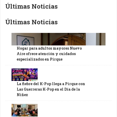
Últimas Noticias
Últimas Noticias
Hogar para adultos mayores Nuevo
Aire ofrece atención y cuidados
especializados en Pirque
La fiebre del K-Pop llega a Pirque con
Las Guerreras K-Pop en el Día de la
Niñez