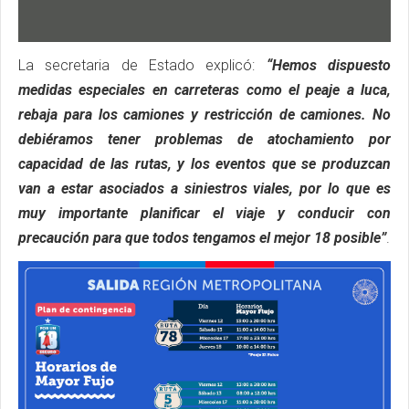
La secretaria de Estado explicó:
“Hemos dispuesto
medidas especiales en carreteras como el peaje a luca,
rebaja para los camiones y restricción de camiones. No
debiéramos tener problemas de atochamiento por
capacidad de las rutas, y los eventos que se produzcan
van a estar asociados a siniestros viales, por lo que es
muy importante planificar el viaje y conducir con
precaución para que todos tengamos el mejor 18 posible”
.