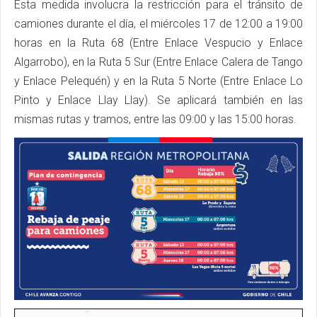
Esta medida involucra la restricción para el tránsito de
camiones durante el día, el miércoles 17 de 12:00 a 19:00
horas en la Ruta 68 (Entre Enlace Vespucio y Enlace
Algarrobo), en la Ruta 5 Sur (Entre Enlace Calera de Tango
y Enlace Pelequén) y en la Ruta 5 Norte (Entre Enlace Lo
Pinto y Enlace Llay Llay). Se aplicará también en las
mismas rutas y tramos, entre las 09:00 y las 15:00 horas.