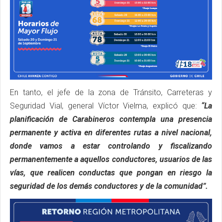
En tanto, el jefe de la zona de Tránsito, Carreteras y
Seguridad Vial, general Víctor Vielma, explicó que:
“La
planificación de Carabineros contempla una presencia
permanente y activa en diferentes rutas a nivel nacional,
donde vamos a estar controlando y fiscalizando
permanentemente a aquellos conductores, usuarios de las
vías, que realicen conductas que pongan en riesgo la
seguridad de los demás conductores y de la comunidad”.