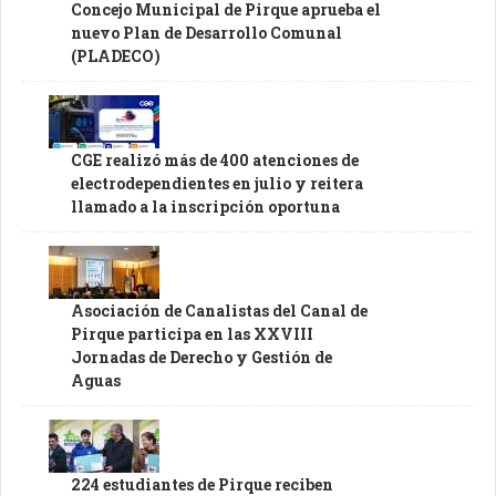
Concejo Municipal de Pirque aprueba el
nuevo Plan de Desarrollo Comunal
(PLADECO)
CGE realizó más de 400 atenciones de
electrodependientes en julio y reitera
llamado a la inscripción oportuna
Asociación de Canalistas del Canal de
Pirque participa en las XXVIII
Jornadas de Derecho y Gestión de
Aguas
224 estudiantes de Pirque reciben