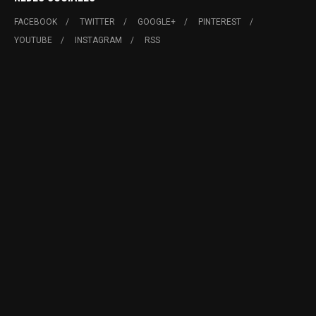
FACEBOOK
TWITTER
GOOGLE+
PINTEREST
YOUTUBE
INSTAGRAM
RSS