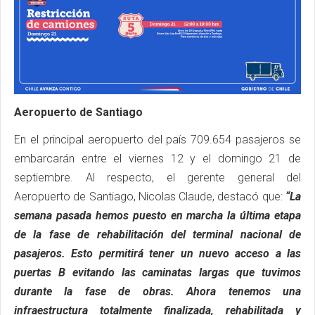
Aeropuerto de Santiago
En el principal aeropuerto del país 709.654 pasajeros se
embarcarán entre el viernes 12 y el domingo 21 de
septiembre. Al respecto, el gerente general del
Aeropuerto de Santiago, Nicolas Claude, destacó que:
“La
semana pasada hemos puesto en marcha la última etapa
de la fase de rehabilitación del terminal nacional de
pasajeros. Esto permitirá tener un nuevo acceso a las
puertas B evitando las caminatas largas que tuvimos
durante la fase de obras. Ahora tenemos una
infraestructura totalmente finalizada, rehabilitada y