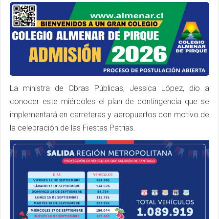
La ministra de Obras Públicas, Jessica López, dio a
conocer este miércoles el plan de contingencia que se
implementará en carreteras y aeropuertos con motivo de
la celebración de las Fiestas Patrias.