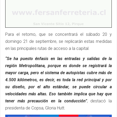
Para el retorno, que se concentrará el sábado 20 y
domingo 21 de septiembre, se replicarán estas medidas
en las principales rutas de acceso a la capital.
“Se ha puesto énfasis en las entradas y salidas de la
región Metropolitana, porque es donde se registrará la
mayor carga, pero el sistema de autopistas cubre más de
4.500 kilómetros, es decir, es toda la red principal y por
su diseño, por el alto estándar, se puede circular a
velocidades más altas. Eso también implica que hay que
tener más precaución en la conducción”
, destacó la
presidenta de Copsa, Gloria Hutt.