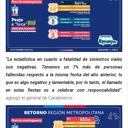
“La estadística en cuanto a fatalidad de siniestros viales
son negativas. Tenemos un 7% más de personas
fallecidas respecto a la misma fecha del año anterior, lo
que es algo negativo y lamentable, por lo tanto, el llamado
en estas fiestas es a celebrar con responsabilidad”
,
agregó el general de Carabineros.