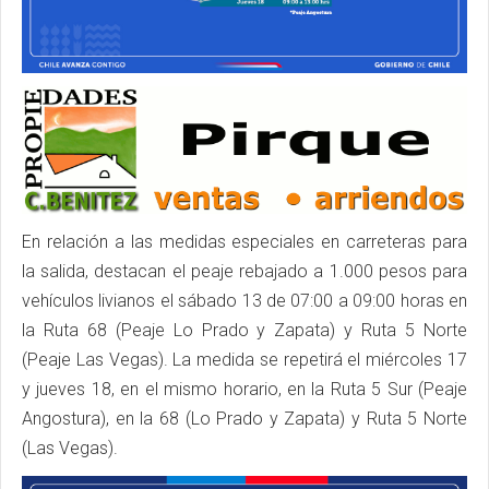
En relación a las medidas especiales en carreteras para
la salida, destacan el peaje rebajado a 1.000 pesos para
vehículos livianos el sábado 13 de 07:00 a 09:00 horas en
la Ruta 68 (Peaje Lo Prado y Zapata) y Ruta 5 Norte
(Peaje Las Vegas). La medida se repetirá el miércoles 17
y jueves 18, en el mismo horario, en la Ruta 5 Sur (Peaje
Angostura), en la 68 (Lo Prado y Zapata) y Ruta 5 Norte
(Las Vegas).