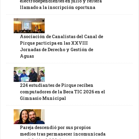
electrodependientes en julio y reitera
llamado a la inscripción oportuna
Asociación de Canalistas del Canal de
Pirque participa en las XXVIII
Jornadas de Derecho y Gestión de
Aguas
224 estudiantes de Pirque reciben
computadores de la Beca TIC 2026 en el
Gimnasio Municipal
Pareja descendió por sus propios
medios tras permanecer incomunicada