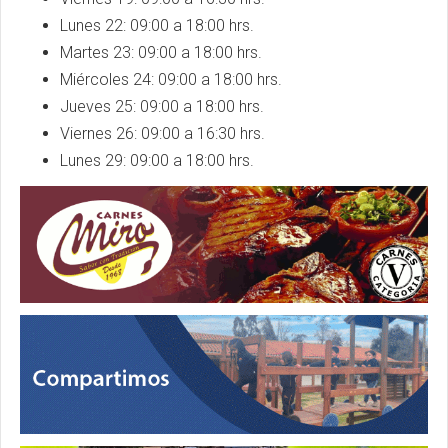
Lunes 22: 09:00 a 18:00 hrs.
Martes 23: 09:00 a 18:00 hrs.
Miércoles 24: 09:00 a 18:00 hrs.
Jueves 25: 09:00 a 18:00 hrs.
Viernes 26: 09:00 a 16:30 hrs.
Lunes 29: 09:00 a 18:00 hrs.