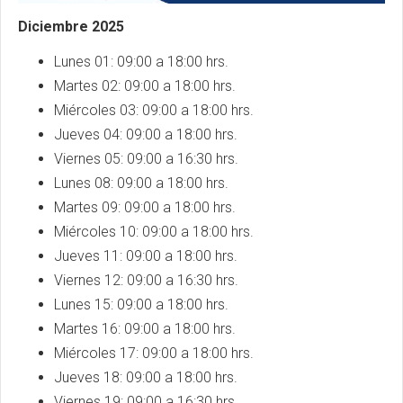
Diciembre 2025
Lunes 01: 09:00 a 18:00 hrs.
Martes 02: 09:00 a 18:00 hrs.
Miércoles 03: 09:00 a 18:00 hrs.
Jueves 04: 09:00 a 18:00 hrs.
Viernes 05: 09:00 a 16:30 hrs.
Lunes 08: 09:00 a 18:00 hrs.
Martes 09: 09:00 a 18:00 hrs.
Miércoles 10: 09:00 a 18:00 hrs.
Jueves 11: 09:00 a 18:00 hrs.
Viernes 12: 09:00 a 16:30 hrs.
Lunes 15: 09:00 a 18:00 hrs.
Martes 16: 09:00 a 18:00 hrs.
Miércoles 17: 09:00 a 18:00 hrs.
Jueves 18: 09:00 a 18:00 hrs.
Viernes 19: 09:00 a 16:30 hrs.