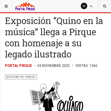
ESTÁ AQUÍ:
NOTICIAS
NOTICIAS DE PIRQUE
Exposición “Quino en la
música” llega a Pirque
con homenaje a su
legado ilustrado
PORTAL PIRQUE
04 NOVIEMBRE 2025
VISITAS: 1266
NOTICIAS DE PIRQUE