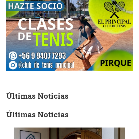
Últimas Noticias
Últimas Noticias