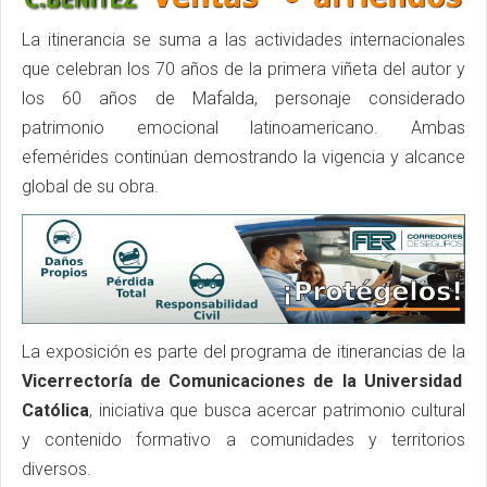
La itinerancia se suma a las actividades internacionales
que celebran los 70 años de la primera viñeta del autor y
los 60 años de Mafalda, personaje considerado
patrimonio emocional latinoamericano. Ambas
efemérides continúan demostrando la vigencia y alcance
global de su obra.
La exposición es parte del programa de itinerancias de la
Vicerrectoría de Comunicaciones de la Universidad
Católica
, iniciativa que busca acercar patrimonio cultural
y contenido formativo a comunidades y territorios
diversos.