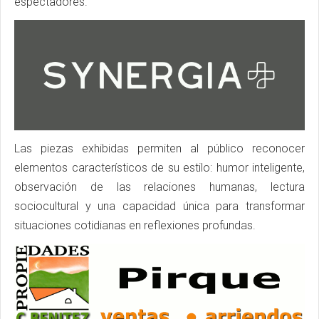
espectadores.
Las piezas exhibidas permiten al público reconocer
elementos característicos de su estilo: humor inteligente,
observación de las relaciones humanas, lectura
sociocultural y una capacidad única para transformar
situaciones cotidianas en reflexiones profundas.