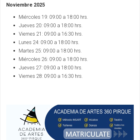
Noviembre 2025
Miércoles 19: 09:00 a 18:00 hrs.
Jueves 20: 09:00 a 18:00 hrs.
Viernes 21: 09:00 a 16:30 hrs.
Lunes 24: 09:00 a 18:00 hrs.
Martes 25: 09:00 a 18:00 hrs.
Miércoles 26: 09:00 a 18:00 hrs.
Jueves 27: 09:00 a 18:00 hrs.
Viernes 28: 09:00 a 16:30 hrs.