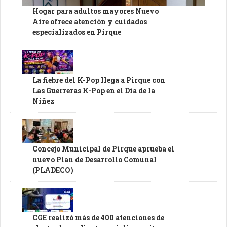
Hogar para adultos mayores Nuevo
Aire ofrece atención y cuidados
especializados en Pirque
La fiebre del K-Pop llega a Pirque con
Las Guerreras K-Pop en el Día de la
Niñez
Concejo Municipal de Pirque aprueba el
nuevo Plan de Desarrollo Comunal
(PLADECO)
CGE realizó más de 400 atenciones de