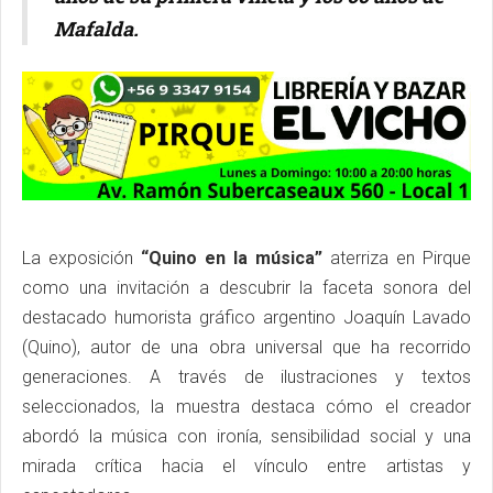
Mafalda.
La exposición
“Quino en la música”
aterriza en Pirque
como una invitación a descubrir la faceta sonora del
destacado humorista gráfico argentino Joaquín Lavado
(Quino), autor de una obra universal que ha recorrido
generaciones. A través de ilustraciones y textos
seleccionados, la muestra destaca cómo el creador
abordó la música con ironía, sensibilidad social y una
mirada crítica hacia el vínculo entre artistas y