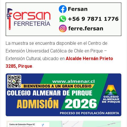
La muestra se encuentra disponible en el Centro de
Extensión Universidad Católica de Chile en Pirque –
Extensión Cultural, ubicado en
Alcalde Hernán Prieto
3285, Pirque
.