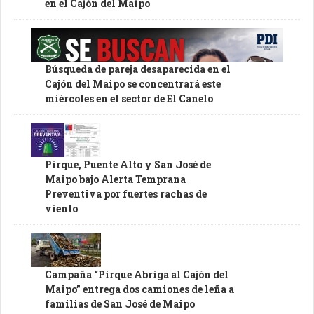
en el Cajón del Maipo
Búsqueda de pareja desaparecida en el
Cajón del Maipo se concentrará este
miércoles en el sector de El Canelo
Pirque, Puente Alto y San José de
Maipo bajo Alerta Temprana
Preventiva por fuertes rachas de
viento
Campaña “Pirque Abriga al Cajón del
Maipo” entrega dos camiones de leña a
familias de San José de Maipo