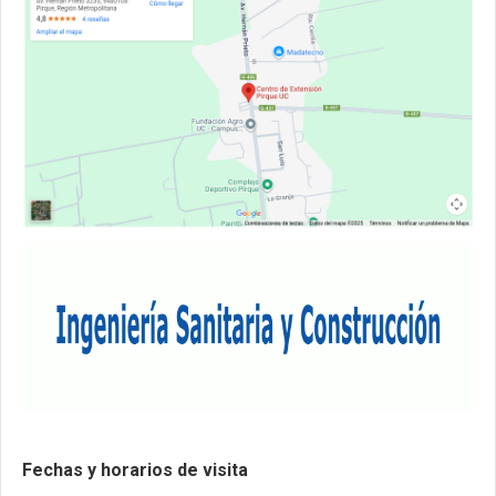
Fechas y horarios de visita