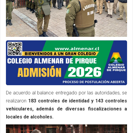
De acuerdo al balance entregado por las autoridades, se
realizaron
183 controles de identidad y 143 controles
vehiculares, además de diversas fiscalizaciones a
locales de alcoholes.