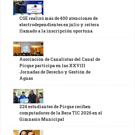
CGE realizó más de 400 atenciones de
electrodependientes en julio y reitera
llamado a la inscripción oportuna
Asociación de Canalistas del Canal de
Pirque participa en las XXVIII
Jornadas de Derecho y Gestión de
Aguas
224 estudiantes de Pirque reciben
computadores de la Beca TIC 2026 en el
Gimnasio Municipal