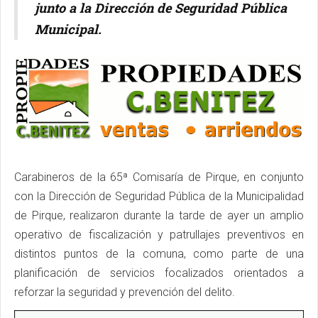
junto a la Dirección de Seguridad Pública
Municipal.
Carabineros de la 65ª Comisaría de Pirque, en conjunto
con la Dirección de Seguridad Pública de la Municipalidad
de Pirque, realizaron durante la tarde de ayer un amplio
operativo de fiscalización y patrullajes preventivos en
distintos puntos de la comuna, como parte de una
planificación de servicios focalizados orientados a
reforzar la seguridad y prevención del delito.