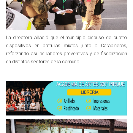
La directora añadió que el municipio dispuso de cuatro
dispositivos en patrullas mixtas junto a Carabineros,
reforzando así las labores preventivas y de fiscalización
en distintos sectores de la comuna.