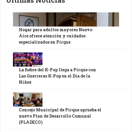
Hogar para adultos mayores Nuevo
Aire ofrece atención y cuidados
especializados en Pirque
La fiebre del K-Pop llega a Pirque con
Las Guerreras K-Pop en el Día de la
Niñez
Concejo Municipal de Pirque aprueba el
nuevo Plan de Desarrollo Comunal
(PLADECO)