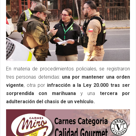
En materia de procedimientos policiales, se registraron
tres personas detenidas:
una por mantener una orden
vigente
, otra por
infracción a la Ley 20.000 tras ser
sorprendida con marihuana
y una
tercera por
adulteración del chasis de un vehículo.