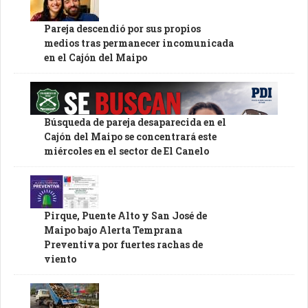
Pareja descendió por sus propios
medios tras permanecer incomunicada
en el Cajón del Maipo
Búsqueda de pareja desaparecida en el
Cajón del Maipo se concentrará este
miércoles en el sector de El Canelo
Pirque, Puente Alto y San José de
Maipo bajo Alerta Temprana
Preventiva por fuertes rachas de
viento