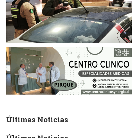
Últimas Noticias
Últimas Noticias