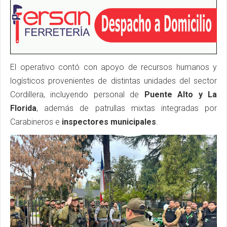
El operativo contó con apoyo de recursos humanos y
logísticos provenientes de distintas unidades del sector
Cordillera, incluyendo personal de
Puente Alto y La
Florida
, además de patrullas mixtas integradas por
Carabineros e
inspectores municipales
.