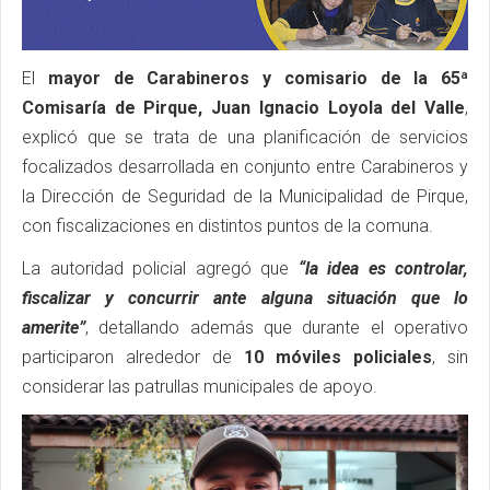
El
mayor de Carabineros y comisario de la 65ª
Comisaría de Pirque, Juan Ignacio Loyola del Valle
,
explicó que se trata de una planificación de servicios
focalizados desarrollada en conjunto entre Carabineros y
la Dirección de Seguridad de la Municipalidad de Pirque,
con fiscalizaciones en distintos puntos de la comuna.
La autoridad policial agregó que
“la idea es controlar,
fiscalizar y concurrir ante alguna situación que lo
amerite”
, detallando además que durante el operativo
participaron alrededor de
10 móviles policiales
, sin
considerar las patrullas municipales de apoyo.