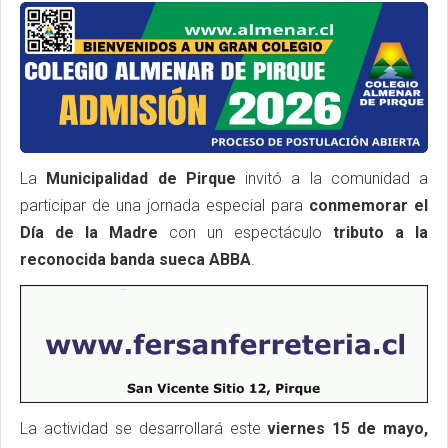
La
Municipalidad de Pirque
invitó a la comunidad a
participar de una jornada especial para
conmemorar el
Día de la Madre
con un espectáculo
tributo a la
reconocida banda sueca ABBA
.
La actividad se desarrollará este
viernes 15 de mayo,