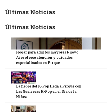
Últimas Noticias
Últimas Noticias
Hogar para adultos mayores Nuevo
Aire ofrece atención y cuidados
especializados en Pirque
La fiebre del K-Pop llega a Pirque con
Las Guerreras K-Pop en el Día de la
Niñez