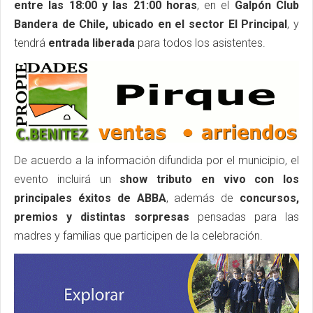
entre las 18:00 y las 21:00 horas
, en el
Galpón Club
Bandera de Chile, ubicado en el sector El Principal
, y
tendrá
entrada liberada
para todos los asistentes.
De acuerdo a la información difundida por el municipio, el
evento incluirá un
show tributo en vivo con los
principales éxitos de ABBA
, además de
concursos,
premios y distintas sorpresas
pensadas para las
madres y familias que participen de la celebración.