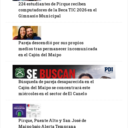
224 estudiantes de Pirque reciben
computadores de la Beca TIC 2026 en el
Gimnasio Municipal
Pareja descendió por sus propios
medios tras permanecer incomunicada
en el Cajón del Maipo
Búsqueda de pareja desaparecida en el
Cajón del Maipo se concentrará este
miércoles en el sector de El Canelo
Pirque, Puente Alto y San José de
Maipo bajo Alerta Temprana