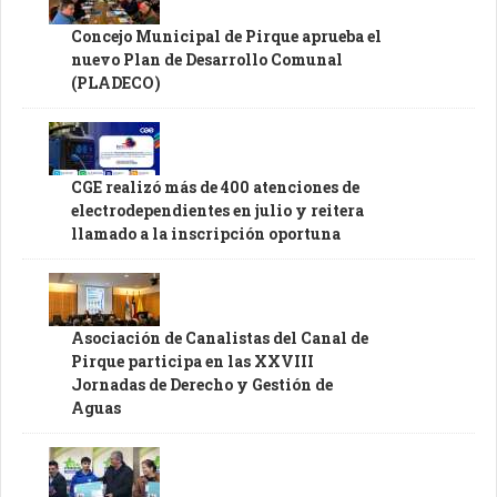
Concejo Municipal de Pirque aprueba el
nuevo Plan de Desarrollo Comunal
(PLADECO)
CGE realizó más de 400 atenciones de
electrodependientes en julio y reitera
llamado a la inscripción oportuna
Asociación de Canalistas del Canal de
Pirque participa en las XXVIII
Jornadas de Derecho y Gestión de
Aguas