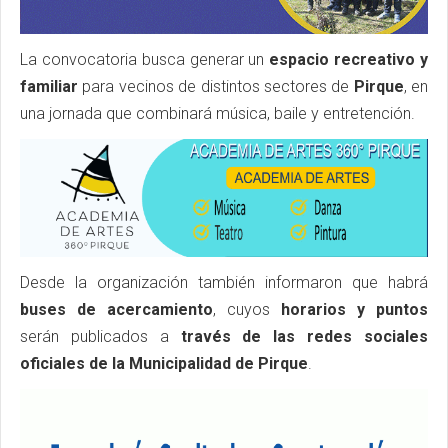
La convocatoria busca generar un
espacio recreativo y
familiar
para vecinos de distintos sectores de
Pirque
, en
una jornada que combinará música, baile y entretención.
Desde la organización también informaron que habrá
buses de acercamiento
, cuyos
horarios y puntos
serán publicados a
través de las redes sociales
oficiales de la Municipalidad de Pirque
.