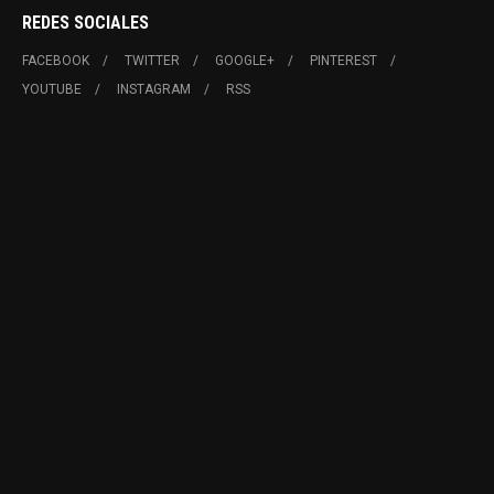
REDES SOCIALES
FACEBOOK
TWITTER
GOOGLE+
PINTEREST
YOUTUBE
INSTAGRAM
RSS