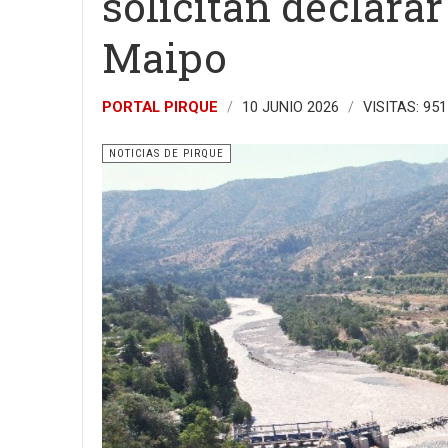
solicitan declarar
Maipo
PORTAL PIRQUE
10 JUNIO 2026
VISITAS: 951
NOTICIAS DE PIRQUE