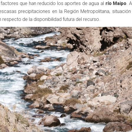
, factores que han reducido los aportes de agua al
río Maipo
. 
scasas precipitaciones en la Región Metropolitana, situación
especto de la disponibilidad futura del recurso.