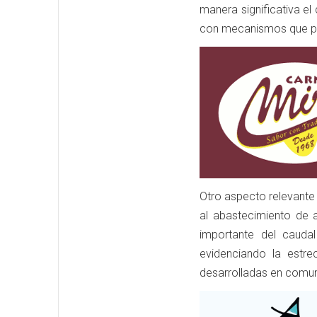
manera significativa e
con mecanismos que perm
Otro aspecto relevante 
al abastecimiento de 
importante del caudal
evidenciando la estre
desarrolladas en comu