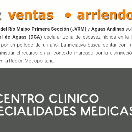
a del Río Maipo Primera Sección (JVRM)
y
Aguas Andinas
sol
al de Aguas (DGA)
declarar zona de escasez hídrica en la 
 por un período de un año. La iniciativa busca contar con 
inistrar el recurso en un contexto marcado por la disminució
en la Región Metropolitana.