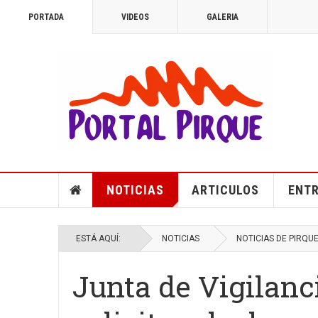
PORTADA
VIDEOS
GALERIA
NOTICIAS
ARTICULOS
ENTR
ESTÁ AQUÍ:
NOTICIAS
NOTICIAS DE PIRQU
Junta de Vigilan