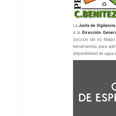
La
Junta de Vigilanci
a la
Dirección Gener
Sección del río Maipo
herramientas para adm
disponibilidad de agua 