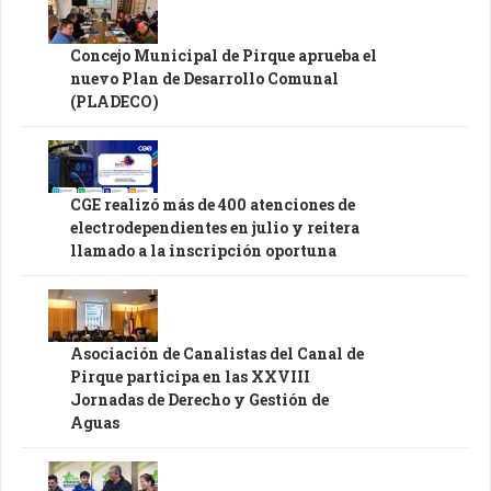
Concejo Municipal de Pirque aprueba el
nuevo Plan de Desarrollo Comunal
(PLADECO)
CGE realizó más de 400 atenciones de
electrodependientes en julio y reitera
llamado a la inscripción oportuna
Asociación de Canalistas del Canal de
Pirque participa en las XXVIII
Jornadas de Derecho y Gestión de
Aguas