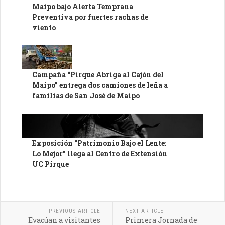
Maipo bajo Alerta Temprana
Preventiva por fuertes rachas de
viento
Campaña “Pirque Abriga al Cajón del
Maipo” entrega dos camiones de leña a
familias de San José de Maipo
Exposición “Patrimonio Bajo el Lente:
Lo Mejor” llega al Centro de Extensión
UC Pirque
PREVIOUS ARTICLE
NEXT ARTICLE
Evacúan a visitantes
Primera Jornada de