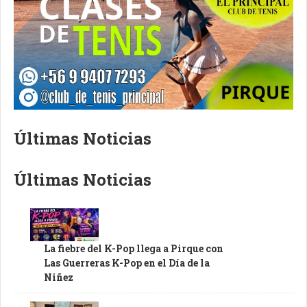
Últimas Noticias
Últimas Noticias
La fiebre del K-Pop llega a Pirque con
Las Guerreras K-Pop en el Día de la
Niñez