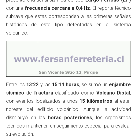
con una
frecuencia cercana a 0,4 Hz
. El reporte técnico
subraya que estas corresponden a las primeras señales
históricas de este tipo detectadas en el sistema
volcánico.
Entre las
13:22
y las
15:14 horas
, se sumó un
enjambre
sísmico
de
fractura
clasificado como
Volcano-Distal
,
con eventos localizados a unos
15 kilómetros
al este-
noreste del edificio volcánico. Aunque la actividad
disminuyó en las
horas posteriores
, los organismos
técnicos mantienen un seguimiento especial para evaluar
su evolución.