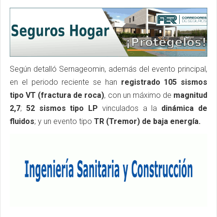
Según detalló Sernageomin, además del evento principal,
en el periodo reciente se han
registrado 105 sismos
tipo VT (fractura de roca)
, con un máximo de
magnitud
2,7
;
52 sismos tipo LP
vinculados a la
dinámica de
fluidos
; y un evento tipo
TR (Tremor) de baja energía.