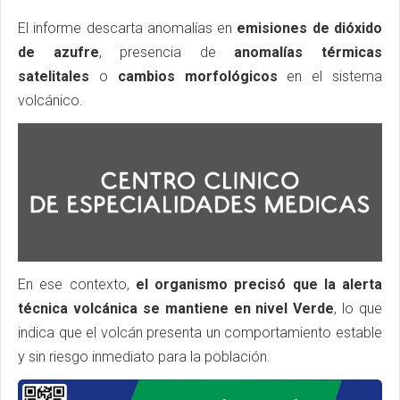
El informe descarta anomalías en
emisiones de dióxido
de azufre
, presencia de
anomalías térmicas
satelitales
o
cambios morfológicos
en el sistema
volcánico.
En ese contexto,
el organismo precisó que la alerta
técnica volcánica se mantiene en nivel Verde
, lo que
indica que el volcán presenta un comportamiento estable
y sin riesgo inmediato para la población.