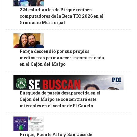
224 estudiantes de Pirque reciben
computadores de la Beca TIC 2026 en el
Gimnasio Municipal
Pareja descendió por sus propios
medios tras permanecer incomunicada
en el Cajón del Maipo
Búsqueda de pareja desaparecida en el
Cajón del Maipo se concentrará este
miércoles en el sector de El Canelo
Pirque, Puente Alto y San José de