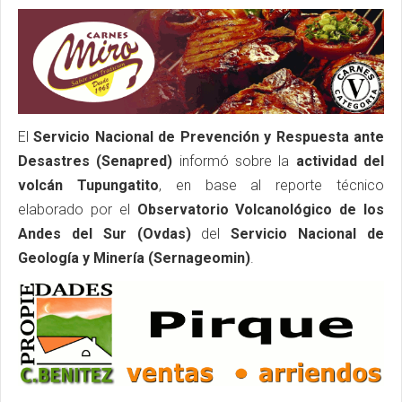
El
Servicio Nacional de Prevención y Respuesta ante
Desastres (Senapred)
informó sobre la
actividad del
volcán Tupungatito
, en base al reporte técnico
elaborado por el
Observatorio Volcanológico de los
Andes del Sur (Ovdas)
del
Servicio Nacional de
Geología y Minería (Sernageomin)
.