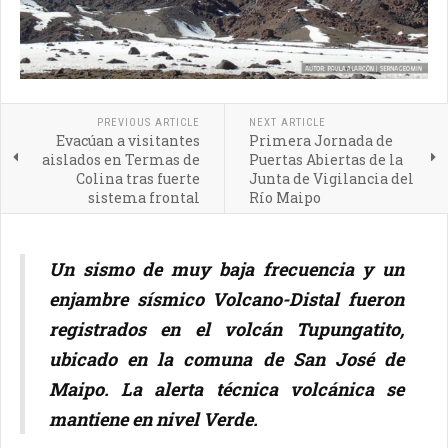
PREVIOUS ARTICLE
NEXT ARTICLE
Evacúan a visitantes
Primera Jornada de
aislados en Termas de
Puertas Abiertas de la
Colina tras fuerte
Junta de Vigilancia del
sistema frontal
Río Maipo
Un sismo de muy baja frecuencia y un
enjambre sísmico Volcano-Distal fueron
registrados en el volcán Tupungatito,
ubicado en la comuna de San José de
Maipo. La alerta técnica volcánica se
mantiene en nivel Verde.