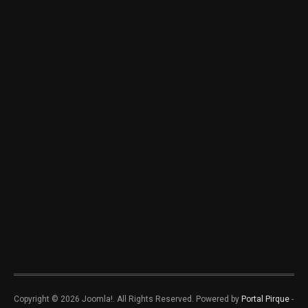
Copyright © 2026 Joomla!. All Rights Reserved. Powered by
Portal Pirque
-