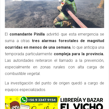
El
comandante Pinilla
advirtió que esta emergencia se
suma a otras
tres alarmas forestales de magnitud
ocurridas en menos de una semana
, lo que anticipa una
temporada particularmente
compleja para la provincia.
Las autoridades reiteraron el llamado a la prevención,
especialmente en zonas rurales con alta carga de
combustible vegetal.
La investigación del punto de origen quedó a cargo de
equipos especializados.