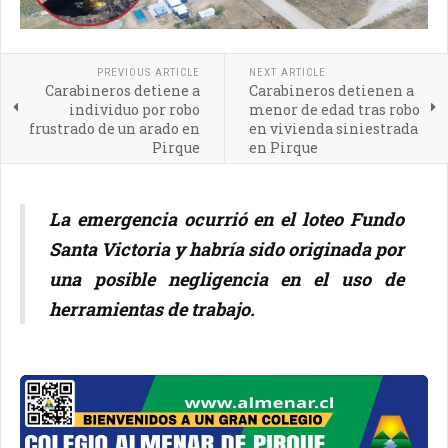
PREVIOUS ARTICLE
NEXT ARTICLE
Carabineros detiene a
Carabineros detienen a
individuo por robo
menor de edad tras robo
frustrado de un arado en
en vivienda siniestrada
Pirque
en Pirque
La emergencia ocurrió en el loteo Fundo
Santa Victoria y habría sido originada por
una posible negligencia en el uso de
herramientas de trabajo.