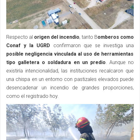
Respecto al
origen del incendio
, tanto B
omberos como
Conaf y la UGRD
confirmaron que se investiga una
posible negligencia vinculada al uso de herramientas
tipo galletera o soldadura en un predio
. Aunque no
existiría intencionalidad, las instituciones recalcaron que
una chispa en un entorno con pastizales elevados puede
desencadenar un incendio de grandes proporciones,
como el registrado hoy.