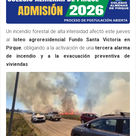
Un incendio forestal de alta intensidad afectó este jueves
al
loteo agroresidencial Fundo Santa Victoria en
Pirque
, obligando a la activación de una
tercera alarma
de incendio y a la evacuación preventiva de
viviendas
.