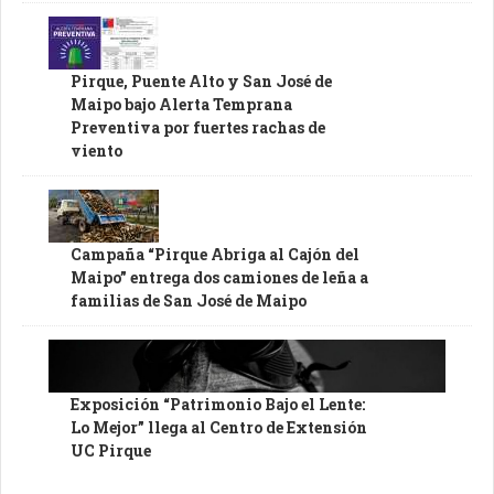
Pirque, Puente Alto y San José de
Maipo bajo Alerta Temprana
Preventiva por fuertes rachas de
viento
Campaña “Pirque Abriga al Cajón del
Maipo” entrega dos camiones de leña a
familias de San José de Maipo
Exposición “Patrimonio Bajo el Lente:
Lo Mejor” llega al Centro de Extensión
UC Pirque