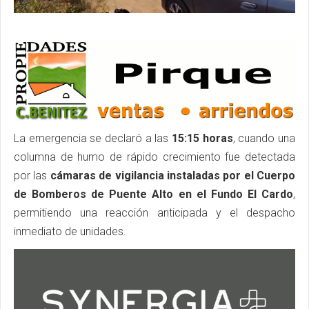
La emergencia se declaró a las
15:15 horas
, cuando una
columna de humo de rápido crecimiento fue detectada
por las
cámaras de vigilancia instaladas por el Cuerpo
de Bomberos de Puente Alto en el Fundo El Cardo
,
permitiendo una reacción anticipada y el despacho
inmediato de unidades.