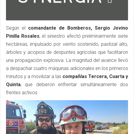
Según el
comandante de Bomberos, Sergio Jovino
Pinilla Rosales
, el siniestro afectó preliminarmente siete
hectáreas, impulsado por viento sostenido, pastizal alto,
árboles y acopios de despuntes agrícolas que facilitaron
una propagación explosiva. La magnitud del avance llevó
a despachar cuatro máquinas adicionales en los primeros
minutos y a movilizar a las
compañías Tercera, Cuarta y
Quinta
, que debieron enfrentar simultáneamente dos
frentes activos.