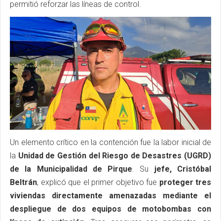
permitió reforzar las líneas de control.
Un elemento crítico en la contención fue la labor inicial de
la
Unidad de Gestión del Riesgo de Desastres (UGRD)
de la Municipalidad de Pirque
. Su
jefe, Cristóbal
Beltrán
, explicó que el primer objetivo fue
proteger tres
viviendas directamente amenazadas mediante el
despliegue de dos equipos de motobombas con