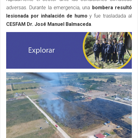
adversas. Durante la emergencia, una
bombera resultó
lesionada por inhalación de humo
y fue trasladada al
CESFAM Dr. José Manuel Balmaceda
.