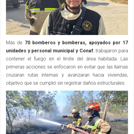
Más de
70 bomberos y bomberas, apoyados por 17
unidades y personal municipal y Conaf
, trabajaron para
contener el fuego en el límite del área habitada. Las
primeras acciones se enfocaron en evitar que las llamas
cruzaran rutas internas y avanzaran hacia viviendas,
objetivo que se cumplió sin registrar daños estructurales.