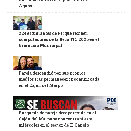
Aguas
224 estudiantes de Pirque reciben
computadores de la Beca TIC 2026 en el
Gimnasio Municipal
Pareja descendió por sus propios
medios tras permanecer incomunicada
en el Cajón del Maipo
Búsqueda de pareja desaparecida en el
Cajón del Maipo se concentrará este
miércoles en el sector de El Canelo