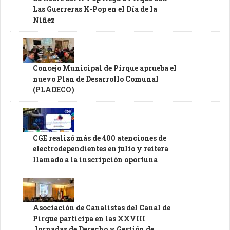
Las Guerreras K-Pop en el Día de la
Niñez
Concejo Municipal de Pirque aprueba el
nuevo Plan de Desarrollo Comunal
(PLADECO)
CGE realizó más de 400 atenciones de
electrodependientes en julio y reitera
llamado a la inscripción oportuna
Asociación de Canalistas del Canal de
Pirque participa en las XXVIII
Jornadas de Derecho y Gestión de