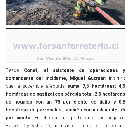
Desde
Conaf, el asistente de operaciones y
comandante del incidente, Miguel Guzmán
, informó
que la superficie afectada
suma 7,6 hectáreas: 4,5
hectáreas de pastizal con pérdida total, 2,5 hectáreas
de nogales con un 75 por ciento de daño y 0,6
hectáreas de parronales, también con un daño del 75
por ciento
. En el combate participaron las brigadas
Roble 10 y Roble 13, además de un recurso aéreo que