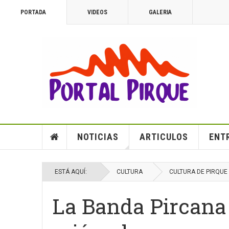
PORTADA
VIDEOS
GALERIA
NOTICIAS
ARTICULOS
ENT
ESTÁ AQUÍ:
CULTURA
CULTURA DE PIRQUE
La Banda Pircana 