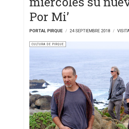
miércoles su nuevo
Por Mi’
PORTAL PIRQUE
24 SEPTIEMBRE 2018
VISIT
CULTURA DE PIRQUE