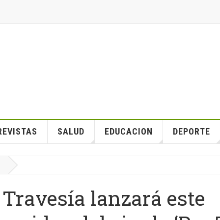
REVISTAS
SALUD
EDUCACION
DEPORTE
Travesía lanzará este