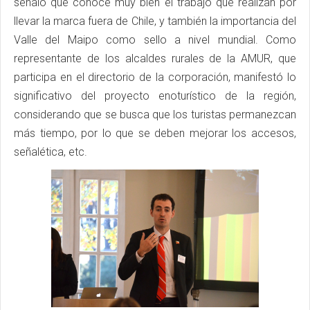
señaló que conoce muy bien el trabajo que realizan por
llevar la marca fuera de Chile, y también la importancia del
Valle del Maipo como sello a nivel mundial. Como
representante de los alcaldes rurales de la AMUR, que
participa en el directorio de la corporación, manifestó lo
significativo del proyecto enoturístico de la región,
considerando que se busca que los turistas permanezcan
más tiempo, por lo que se deben mejorar los accesos,
señalética, etc.