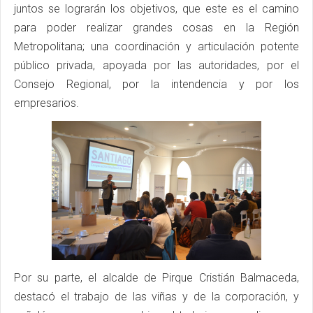
juntos se lograrán los objetivos, que este es el camino
para poder realizar grandes cosas en la Región
Metropolitana; una coordinación y articulación potente
público privada, apoyada por las autoridades, por el
Consejo Regional, por la intendencia y por los
empresarios.
Por su parte, el alcalde de Pirque Cristián Balmaceda,
destacó el trabajo de las viñas y de la corporación, y