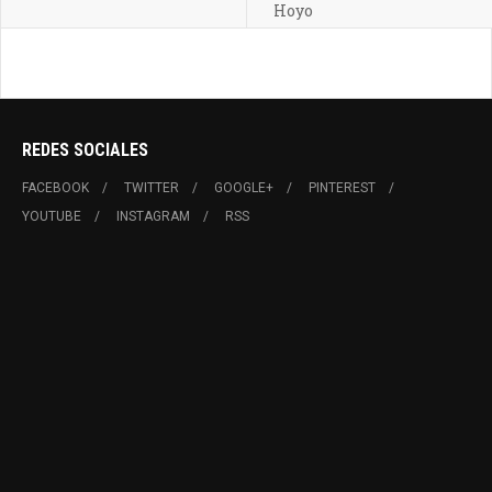
Hoyo
REDES SOCIALES
FACEBOOK
TWITTER
GOOGLE+
PINTEREST
YOUTUBE
INSTAGRAM
RSS