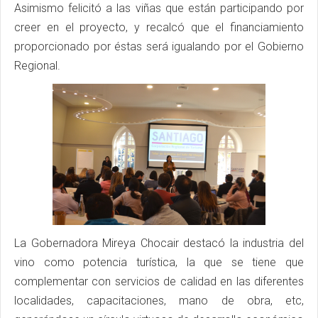
Asimismo felicitó a las viñas que están participando por
creer en el proyecto, y recalcó que el financiamiento
proporcionado por éstas será igualando por el Gobierno
Regional.
La Gobernadora Mireya Chocair destacó la industria del
vino como potencia turística, la que se tiene que
complementar con servicios de calidad en las diferentes
localidades, capacitaciones, mano de obra, etc,