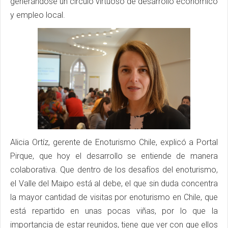
generándose un círculo virtuoso de desarrollo económico
y empleo local.
Alicia Ortíz, gerente de Enoturismo Chile, explicó a Portal
Pirque, que hoy el desarrollo se entiende de manera
colaborativa. Que dentro de los desafíos del enoturismo,
el Valle del Maipo está al debe, el que sin duda concentra
la mayor cantidad de visitas por enoturismo en Chile, que
está repartido en unas pocas viñas, por lo que la
importancia de estar reunidos, tiene que ver con que ellos