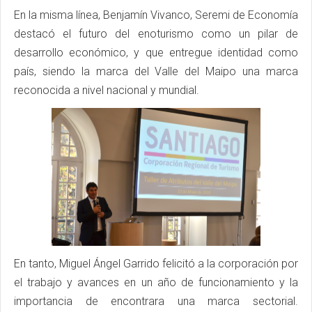
En la misma línea, Benjamín Vivanco, Seremi de Economía
destacó el futuro del enoturismo como un pilar de
desarrollo económico, y que entregue identidad como
país, siendo la marca del Valle del Maipo una marca
reconocida a nivel nacional y mundial.
En tanto, Miguel Ángel Garrido felicitó a la corporación por
el trabajo y avances en un año de funcionamiento y la
importancia de encontrara una marca sectorial.