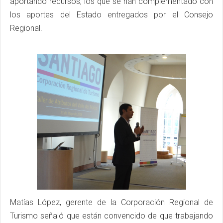
aportando recursos, los que se han complementado con
los aportes del Estado entregados por el Consejo
Regional.
Matías López, gerente de la Corporación Regional de
Turismo señaló que están convencido de que trabajando