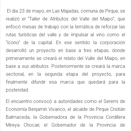
El día 23 de mayo, en Las Majadas, comuna de Pirque, se
realizó el “Taller de Atributos del Valle del Maipo”, que
enfocó mesas de trabajo con la temática de reforzar las
rutas turísticas del valle y de impulsar al vino como el
“ícono” de la capital. En ese sentido la corporación
desarrolló un proyecto en base a tres etapas, donde
primeramente se creará el relato del Valle del Maipo, en
base a sus atributos. Posteriormente se creará la marca
sectorial, en la segunda etapa del proyecto, para
finalmente difundir esa marca que quedará para la
posteridad.
El encuentro convocó a autoridades como el Seremi de
Economía Benjamín Vivanco, el alcalde de Pirque Cristián
Balmaceda, la Gobernadora de la Provincia Cordillera
Mireya Chocair, el Gobernador de la Provincia de