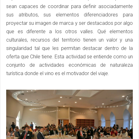
sean capaces de coordinar para definir asociadamente
sus atributos, sus elementos diferenciadores para
proyectar su imagen de marca y ser destacados por algo
que es diferente a los otros valles. Qué elementos
culturales, recursos del territorio tienen un valor y una
singularidad tal que les permitan destacar dentro de la
oferta que Chile tiene. Esta actividad se entiende como un
conjunto de actividades económicas de naturaleza
turística donde el vino es el motivador del viaje.