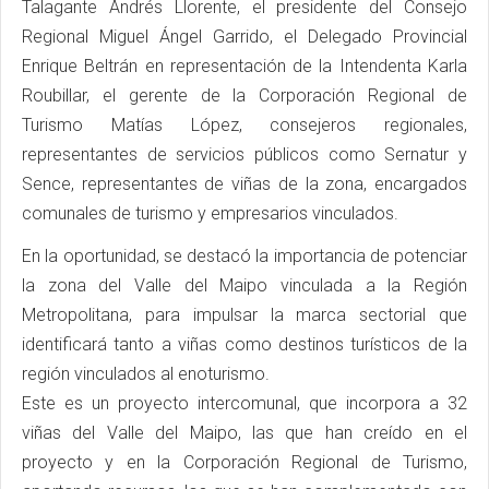
Talagante Andrés Llorente, el presidente del Consejo
Regional Miguel Ángel Garrido, el Delegado Provincial
Enrique Beltrán en representación de la Intendenta Karla
Roubillar, el gerente de la Corporación Regional de
Turismo Matías López, consejeros regionales,
representantes de servicios públicos como Sernatur y
Sence, representantes de viñas de la zona, encargados
comunales de turismo y empresarios vinculados.
En la oportunidad, se destacó la importancia de potenciar
la zona del Valle del Maipo vinculada a la Región
Metropolitana, para impulsar la marca sectorial que
identificará tanto a viñas como destinos turísticos de la
región vinculados al enoturismo.
Este es un proyecto intercomunal, que incorpora a 32
viñas del Valle del Maipo, las que han creído en el
proyecto y en la Corporación Regional de Turismo,