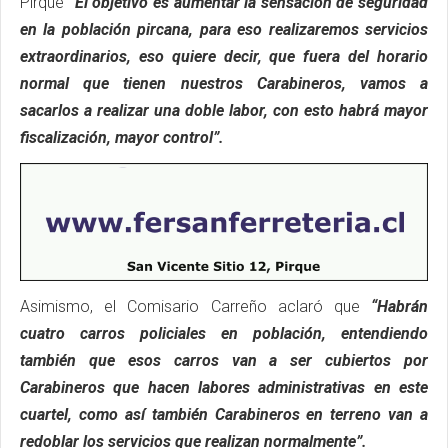
Pirque
“El objetivo es aumentar la sensación de seguridad
en la población pircana, para eso realizaremos servicios
extraordinarios, eso quiere decir, que fuera del horario
normal que tienen nuestros Carabineros, vamos a
sacarlos a realizar una doble labor, con esto habrá mayor
fiscalización, mayor control”.
Asimismo, el Comisario Carreño aclaró que
“Habrán
cuatro carros policiales en población, entendiendo
también que esos carros van a ser cubiertos por
Carabineros que hacen labores administrativas en este
cuartel, como así también Carabineros en terreno van a
redoblar los servicios que realizan normalmente”.