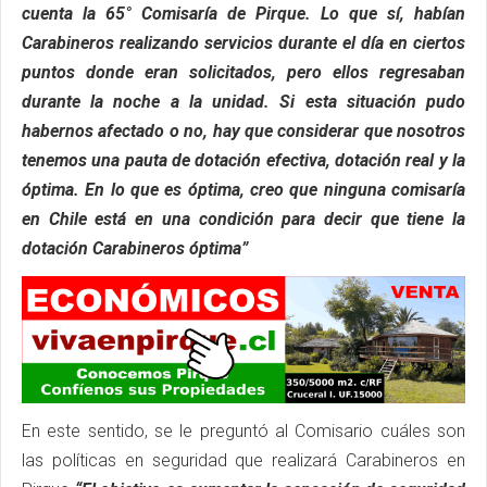
cuenta la 65° Comisaría de Pirque. Lo que sí, habían
Carabineros realizando servicios durante el día en ciertos
puntos donde eran solicitados, pero ellos regresaban
durante la noche a la unidad. Si esta situación pudo
habernos afectado o no, hay que considerar que nosotros
tenemos una pauta de dotación efectiva, dotación real y la
óptima. En lo que es óptima, creo que ninguna comisaría
en Chile está en una condición para decir que tiene la
dotación Carabineros óptima”
En este sentido, se le preguntó al Comisario cuáles son
las políticas en seguridad que realizará Carabineros en