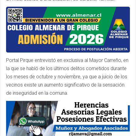
Portal Pirque entrevistó en exclusiva al Mayor Carreño, en
la que se habló de los últimos delitos cometidos durante
los meses de octubre y noviembre, ya que a juicio de los
vecinos existe un aumento significativo de la sensación
de inseguridad en la comuna.