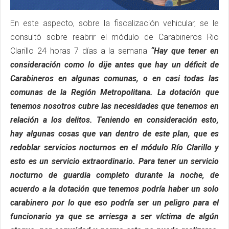
En este aspecto, sobre la fiscalización vehicular, se le
consultó sobre reabrir el módulo de Carabineros Rio
Clarillo 24 horas 7 días a la semana
“Hay que tener en
consideración como lo dije antes que hay un déficit de
Carabineros en algunas comunas, o en casi todas las
comunas de la Región Metropolitana. La dotación que
tenemos nosotros cubre las necesidades que tenemos en
relación a los delitos. Teniendo en consideración esto,
hay algunas cosas que van dentro de este plan, que es
redoblar servicios nocturnos en el módulo Río Clarillo y
esto es un servicio extraordinario. Para tener un servicio
nocturno de guardia completo durante la noche, de
acuerdo a la dotación que tenemos podría haber un solo
carabinero por lo que eso podría ser un peligro para el
funcionario ya que se arriesga a ser víctima de algún