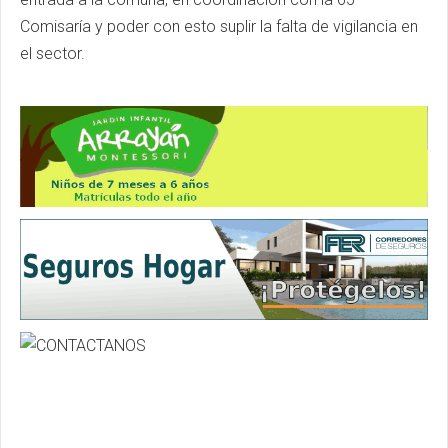
Comisaría y poder con esto suplir la falta de vigilancia en
el sector.