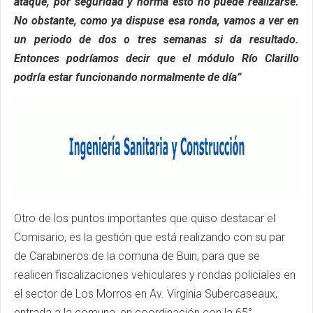
ataque, por seguridad y norma esto no puede realizarse.
No obstante, como ya dispuse esa ronda, vamos a ver en
un periodo de dos o tres semanas si da resultado.
Entonces podríamos decir que el módulo Río Clarillo
podría estar funcionando normalmente de día”
Otro de los puntos importantes que quiso destacar el
Comisario, es la gestión que está realizando con su par
de Carabineros de la comuna de Buin, para que se
realicen fiscalizaciones vehiculares y rondas policiales en
el sector de Los Morros en Av. Virginia Subercaseaux,
entrada a la comuna, en coordinación con la 65°