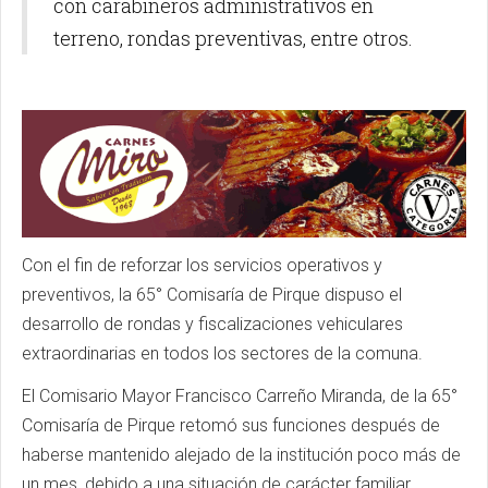
con carabineros administrativos en
terreno, rondas preventivas, entre otros.
Con el fin de reforzar los servicios operativos y
preventivos, la 65° Comisaría de Pirque dispuso el
desarrollo de rondas y fiscalizaciones vehiculares
extraordinarias en todos los sectores de la comuna.
El Comisario Mayor Francisco Carreño Miranda, de la 65°
Comisaría de Pirque retomó sus funciones después de
haberse mantenido alejado de la institución poco más de
un mes, debido a una situación de carácter familiar.