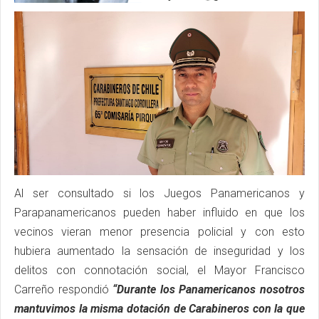
Al ser consultado si los Juegos Panamericanos y
Parapanamericanos pueden haber influido en que los
vecinos vieran menor presencia policial y con esto
hubiera aumentado la sensación de inseguridad y los
delitos con connotación social, el Mayor Francisco
Carreño respondió
“Durante los Panamericanos nosotros
mantuvimos la misma dotación de Carabineros con la que