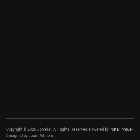
Copyright © 2026 Joomla!. All Rights Reserved. Powered by
Portal Pirque
-
Designed by JoomlArt.com.