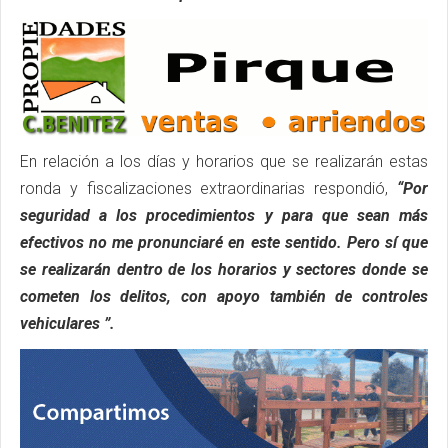
En relación a los días y horarios que se realizarán estas
ronda y fiscalizaciones extraordinarias respondió,
“Por
seguridad a los procedimientos y para que sean más
efectivos no me pronunciaré en este sentido. Pero sí que
se realizarán dentro de los horarios y sectores donde se
cometen los delitos, con apoyo también de controles
vehiculares ”.