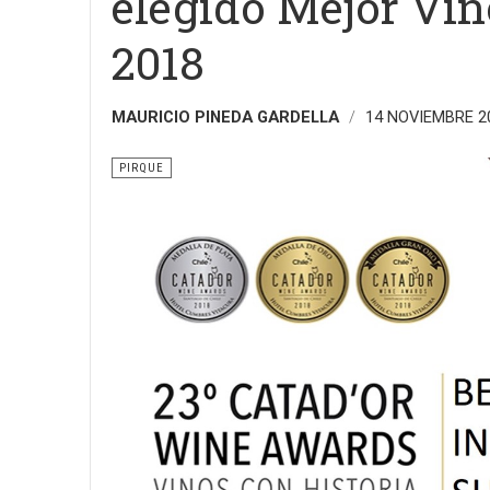
elegido Mejor Vin
2018
MAURICIO PINEDA GARDELLA
14 NOVIEMBRE 
PIRQUE