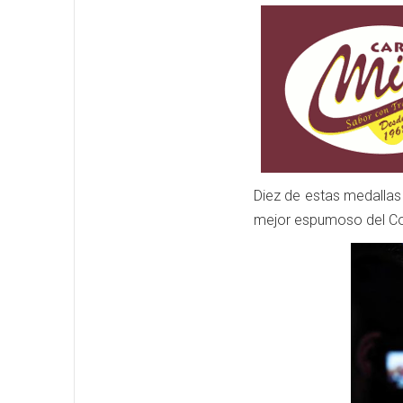
Diez de estas medallas 
mejor espumoso del Cono