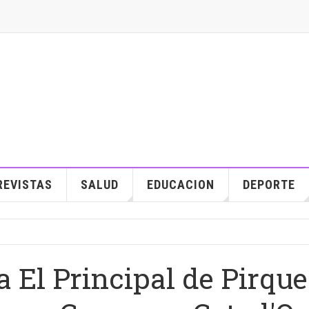
REVISTAS
SALUD
EDUCACION
DEPORTE
 El Principal de Pirque