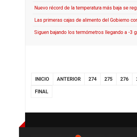
Nuevo récord de la temperatura más baja se reg
Las primeras cajas de alimento del Gobierno co
Siguen bajando los termómetros llegando a -3 
INICIO
ANTERIOR
274
275
276
FINAL