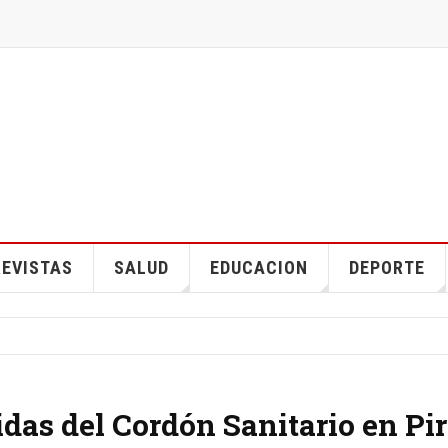
EVISTAS
SALUD
EDUCACION
DEPORTE
das del Cordón Sanitario en Pi