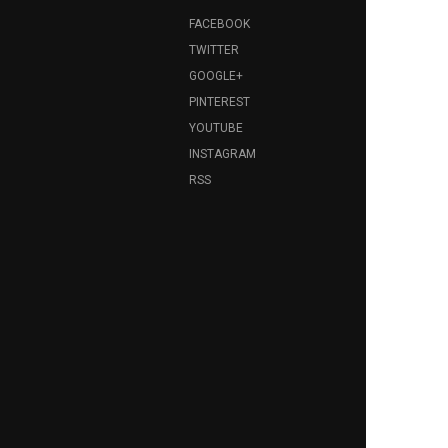
FACEBOOK
TWITTER
GOOGLE+
PINTEREST
YOUTUBE
INSTAGRAM
RSS