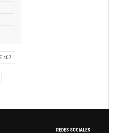
E 407
REDES SOCIALES