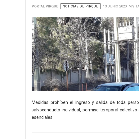
PORTAL PIRQUE
NOTICIAS DE PIRQUE
13 JUNIO 2020
VISIT
Medidas prohíben el ingreso y salida de toda pers
salvoconducto individual, permiso temporal colectivo 
esenciales