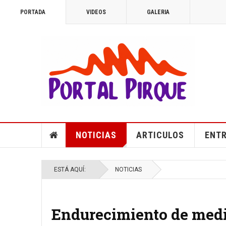
PORTADA
VIDEOS
GALERIA
NOTICIAS
ARTICULOS
ENTR
ESTÁ AQUÍ:
NOTICIAS
Endurecimiento de medi