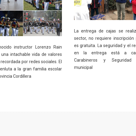
La entrega de cajas se reali
sector, no requiere inscripción 
es gratuita. La seguridad y el r
nocido instructor Lorenzo Rain
en la entrega está a ca
 una intachable vida de valores
Carabineros y Seguridad 
recordada por redes sociales. El
municipal
enluta a la gran familia escolar
ovincia Cordillera