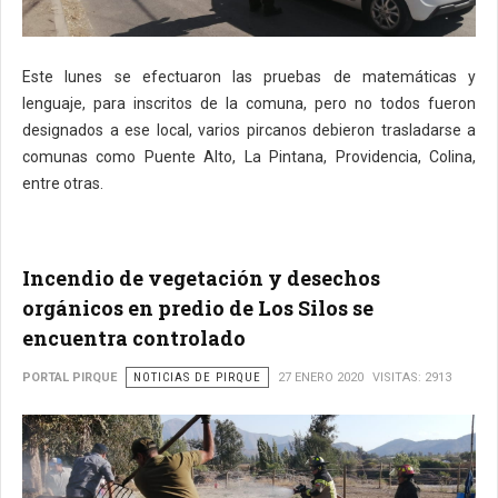
Este lunes se efectuaron las pruebas de matemáticas y
lenguaje, para inscritos de la comuna, pero no todos fueron
designados a ese local, varios pircanos debieron trasladarse a
comunas como Puente Alto, La Pintana, Providencia, Colina,
entre otras.
Incendio de vegetación y desechos
orgánicos en predio de Los Silos se
encuentra controlado
PORTAL PIRQUE
NOTICIAS DE PIRQUE
27 ENERO 2020
VISITAS: 2913