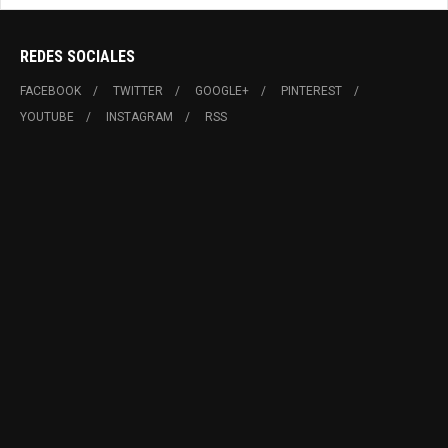
REDES SOCIALES
FACEBOOK
TWITTER
GOOGLE+
PINTEREST
YOUTUBE
INSTAGRAM
RSS