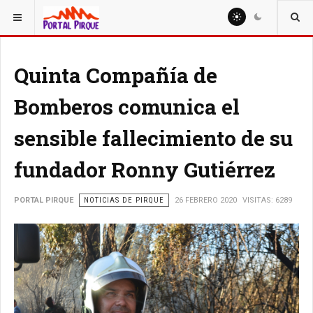
ESTÁ AQUÍ:
NOTICIAS
Quinta Compañía de
Bomberos comunica el
sensible fallecimiento de su
fundador Ronny Gutiérrez
PORTAL PIRQUE
NOTICIAS DE PIRQUE
26 FEBRERO 2020
VISITAS: 6289