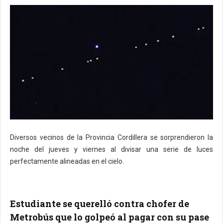
Diversos vecinos de la Provincia Cordillera se sorprendieron la
noche del jueves y viernes al divisar una serie de luces
perfectamente alineadas en el cielo.
Estudiante se querelló contra chofer de
Metrobús que lo golpeó al pagar con su pase