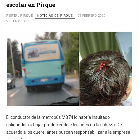
escolar en Pirque
PORTAL PIRQUE
NOTICIAS DE PIRQUE
06 FEBRERO 2020
VISITAS: 10939
El conductor de la metrobús MB74 lo habría insultado
obligándolo a bajar produciéndole lesiones en la cabeza. De
acuerdo a los querellantes buscan responsabilizar a la empresa