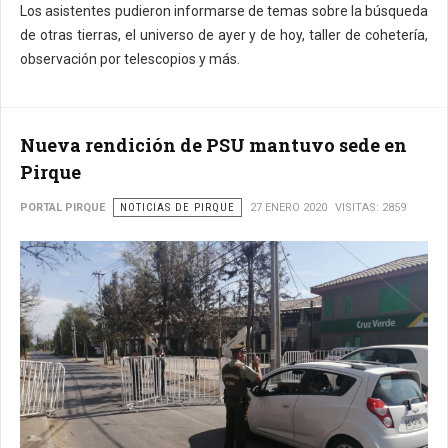
Los asistentes pudieron informarse de temas sobre la búsqueda
de otras tierras, el universo de ayer y de hoy, taller de cohetería,
observación por telescopios y más.
Nueva rendición de PSU mantuvo sede en
Pirque
PORTAL PIRQUE
NOTICIAS DE PIRQUE
27 ENERO 2020
VISITAS: 2859