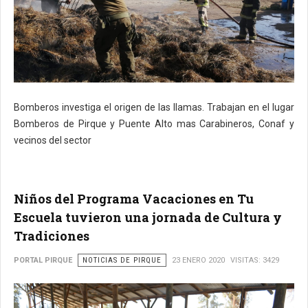
Bomberos investiga el origen de las llamas. Trabajan en el lugar
Bomberos de Pirque y Puente Alto mas Carabineros, Conaf y
vecinos del sector
Niños del Programa Vacaciones en Tu
Escuela tuvieron una jornada de Cultura y
Tradiciones
PORTAL PIRQUE
NOTICIAS DE PIRQUE
23 ENERO 2020
VISITAS: 3429