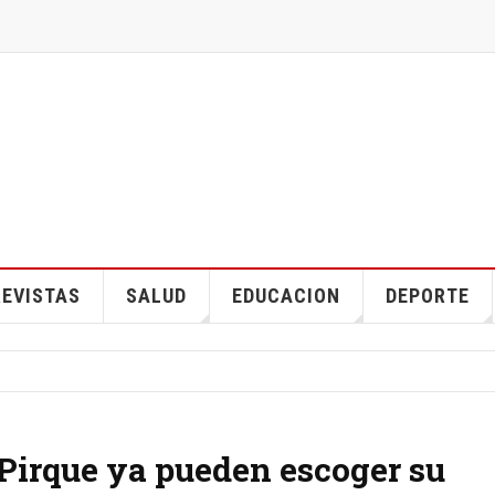
EVISTAS
SALUD
EDUCACION
DEPORTE
Pirque ya pueden escoger su