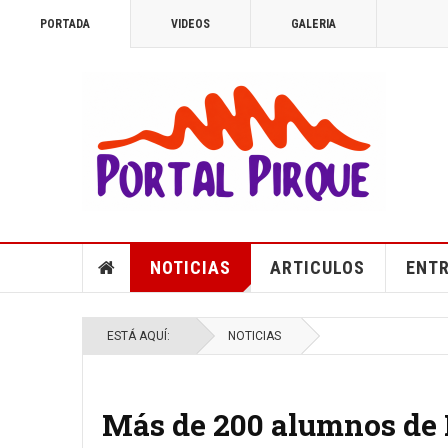
PORTADA
VIDEOS
GALERIA
NOTICIAS
ARTICULOS
ENTR
ESTÁ AQUÍ:
NOTICIAS
Más de 200 alumnos de 