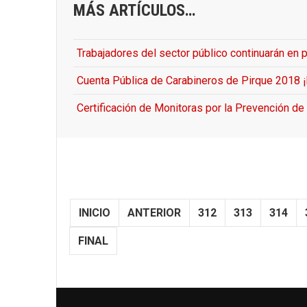
MÁS ARTÍCULOS…
Trabajadores del sector público continuarán en p
Cuenta Pública de Carabineros de Pirque 2018 ¡
Certificación de Monitoras por la Prevención de
INICIO
ANTERIOR
312
313
314
FINAL