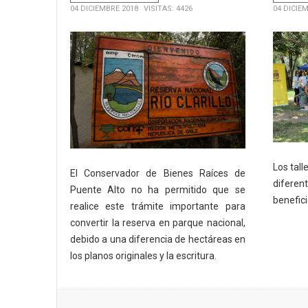
04 DICIEMBRE 2018
VISITAS: 4426
04 DICIE
Los tall
El Conservador de Bienes Raíces de
diferen
Puente Alto no ha permitido que se
benefic
realice este trámite importante para
convertir la reserva en parque nacional,
debido a una diferencia de hectáreas en
los planos originales y la escritura.