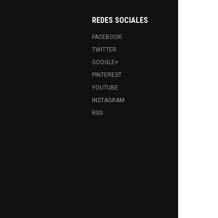
REDES SOCIALES
FACEBOOK
TWITTER
GOOGLE+
PINTEREST
YOUTUBE
INSTAGRAM
RSS