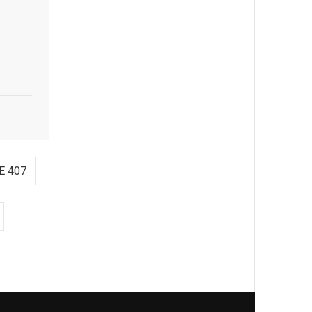
E 407