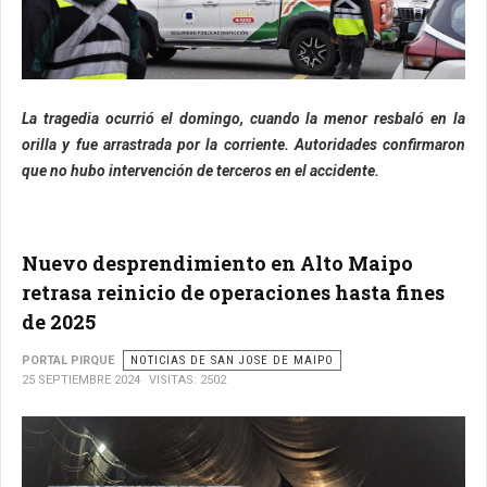
La tragedia ocurrió el domingo, cuando la menor resbaló en la
orilla y fue arrastrada por la corriente. Autoridades confirmaron
que no hubo intervención de terceros en el accidente.
Nuevo desprendimiento en Alto Maipo
retrasa reinicio de operaciones hasta fines
de 2025
PORTAL PIRQUE
NOTICIAS DE SAN JOSE DE MAIPO
25 SEPTIEMBRE 2024
VISITAS: 2502