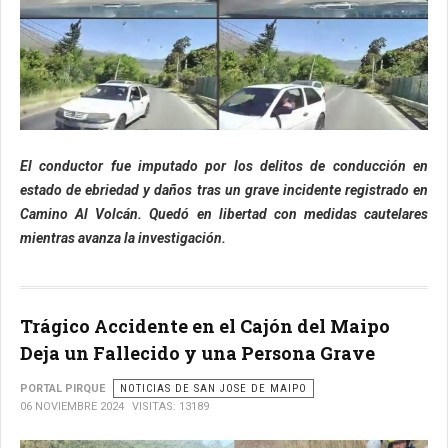
El conductor fue imputado por los delitos de conducción en
estado de ebriedad y daños tras un grave incidente registrado en
Camino Al Volcán. Quedó en libertad con medidas cautelares
mientras avanza la investigación.
Trágico Accidente en el Cajón del Maipo
Deja un Fallecido y una Persona Grave
PORTAL PIRQUE
NOTICIAS DE SAN JOSE DE MAIPO
06 NOVIEMBRE 2024
VISITAS: 13189