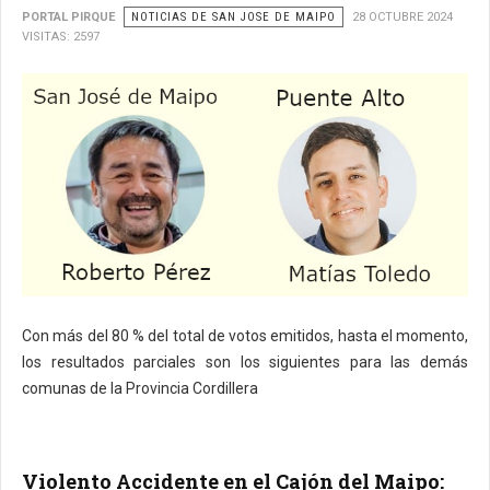
PORTAL PIRQUE
NOTICIAS DE SAN JOSE DE MAIPO
28 OCTUBRE 2024
VISITAS: 2597
Con más del 80 % del total de votos emitidos, hasta el momento,
los resultados parciales son los siguientes para las demás
comunas de la Provincia Cordillera
Violento Accidente en el Cajón del Maipo: