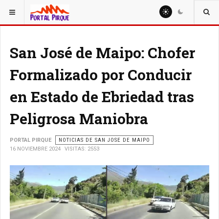
ESTÁ AQUÍ:
NOTICIAS
San José de Maipo: Chofer
Formalizado por Conducir
en Estado de Ebriedad tras
Peligrosa Maniobra
PORTAL PIRQUE
NOTICIAS DE SAN JOSE DE MAIPO
16 NOVIEMBRE 2024
VISITAS: 2553