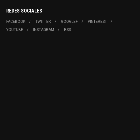
REDES SOCIALES
FACEBOOK
TWITTER
GOOGLE+
PINTEREST
YOUTUBE
INSTAGRAM
RSS