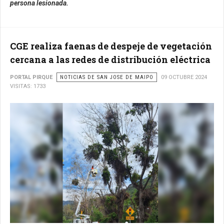
persona lesionada.
CGE realiza faenas de despeje de vegetación
cercana a las redes de distribución eléctrica
PORTAL PIRQUE
NOTICIAS DE SAN JOSE DE MAIPO
09 OCTUBRE 2024
VISITAS: 1733