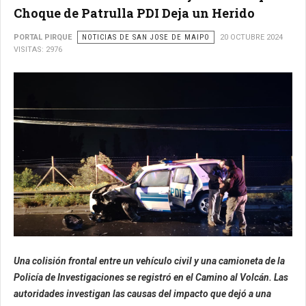
Choque de Patrulla PDI Deja un Herido
PORTAL PIRQUE
NOTICIAS DE SAN JOSE DE MAIPO
20 OCTUBRE 2024
VISITAS: 2976
Una colisión frontal entre un vehículo civil y una camioneta de la
Policía de Investigaciones se registró en el Camino al Volcán. Las
autoridades investigan las causas del impacto que dejó a una