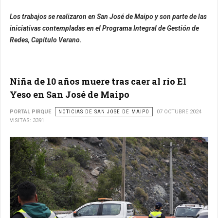
Los trabajos se realizaron en San José de Maipo y son parte de las
iniciativas contempladas en el Programa Integral de Gestión de
Redes, Capítulo Verano.
Niña de 10 años muere tras caer al río El
Yeso en San José de Maipo
PORTAL PIRQUE
NOTICIAS DE SAN JOSE DE MAIPO
07 OCTUBRE 2024
VISITAS: 3391