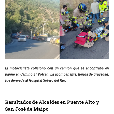
El motociclista colisionó con un camión que se encontraba en
panne en Camino El Volcán. La acompañante, herida de gravedad,
fue derivada al Hospital Sótero del Río.
Resultados de Alcaldes en Puente Alto y
San José de Maipo