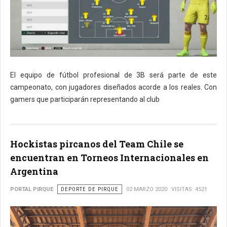
El equipo de fútbol profesional de 3B será parte de este
campeonato, con jugadores diseñados acorde a los reales. Con
gamers que participarán representando al club
Hockistas pircanos del Team Chile se
encuentran en Torneos Internacionales en
Argentina
PORTAL PIRQUE
DEPORTE DE PIRQUE
02 MARZO 2020
VISITAS: 4521