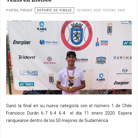
PORTAL PIRQUE
DEPORTE DE PIRQUE
20 ENERO 2020
VISITAS: 5445
Ganó la final en su nueva categoría con el número 1 de Chile
Francisco Durán 6-7 6-4 6-4 el día 11 enero 2020. Espera
ranquearse dentro de los 50 mejores de Sudamérica