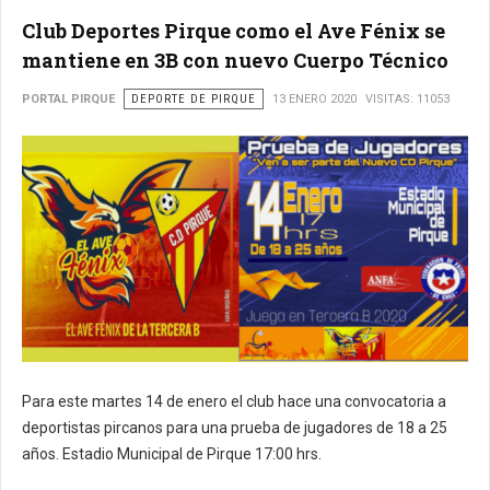
Club Deportes Pirque como el Ave Fénix se
mantiene en 3B con nuevo Cuerpo Técnico
PORTAL PIRQUE
DEPORTE DE PIRQUE
13 ENERO 2020
VISITAS: 11053
Para este martes 14 de enero el club hace una convocatoria a
deportistas pircanos para una prueba de jugadores de 18 a 25
años. Estadio Municipal de Pirque 17:00 hrs.