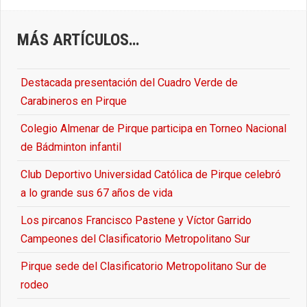
MÁS ARTÍCULOS…
Destacada presentación del Cuadro Verde de
Carabineros en Pirque
Colegio Almenar de Pirque participa en Torneo Nacional
de Bádminton infantil
Club Deportivo Universidad Católica de Pirque celebró
a lo grande sus 67 años de vida
Los pircanos Francisco Pastene y Víctor Garrido
Campeones del Clasificatorio Metropolitano Sur
Pirque sede del Clasificatorio Metropolitano Sur de
rodeo