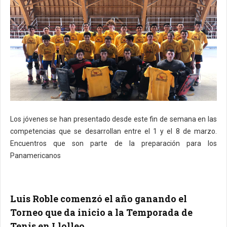
Los jóvenes se han presentado desde este fin de semana en las
competencias que se desarrollan entre el 1 y el 8 de marzo.
Encuentros que son parte de la preparación para los
Panamericanos
Luis Roble comenzó el año ganando el
Torneo que da inicio a la Temporada de
Tenis en Llolleo