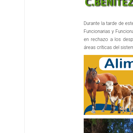
Durante la tarde de est
Funcionarias y Funciona
en rechazo a los desp
áreas críticas del siste