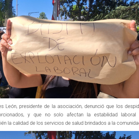
s León, presidente de la asociación, denunció que los despi
porcionados, y que no solo afectan la estabilidad laboral
ién la calidad de los servicios de salud brindados a la comunida