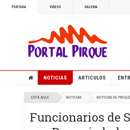
PORTADA
VIDEOS
GALERIA
NOTICIAS
ARTICULOS
ENTR
ESTÁ AQUÍ:
NOTICIAS
NOTICIAS DE PIRQU
Funcionarios de S