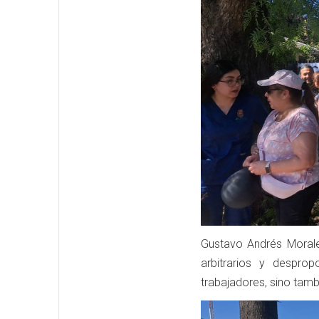
Gustavo Andrés Morale
arbitrarios y despro
trabajadores, sino tamb