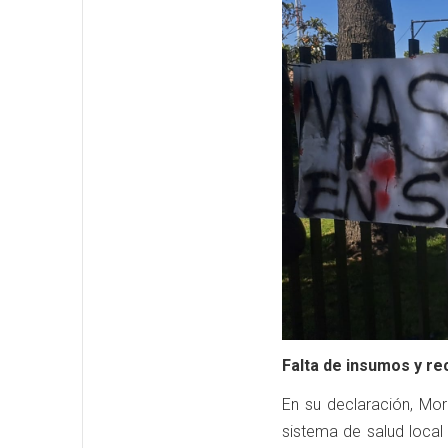
Falta de insumos y re
En su declaración, Mor
sistema de salud local