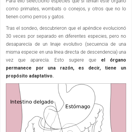
Para ello seleccionó especies que sí tenían este órgano
como primates, wombats o conejos, y otros que no lo
tienen como perros y gatos.
Tras el sondeo, descubrieron que el apéndice evolucionó
30 veces por separado en diferentes especies, pero no
desaparecía de un linaje evolutivo (secuencia de una
misma especie en una línea directa de descendencia) una
vez que aparecía. Esto sugiere que
el órgano
permanece por una razón, es decir, tiene un
propósito adaptativo.