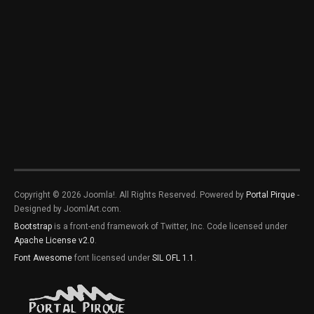
Copyright © 2026 Joomla!. All Rights Reserved. Powered by
Portal Pirque
-
Designed by JoomlArt.com.
Bootstrap
is a front-end framework of Twitter, Inc. Code licensed under
Apache License v2.0
.
Font Awesome
font licensed under
SIL OFL 1.1
.