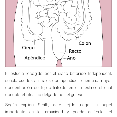
El estudio recogido por el diario británico Independent,
señala que los animales con apéndice tienen una mayor
concentración de tejido linfoide en el intestino, el cual
conecta el intestino delgado con el grueso.
Según explica Smith, este tejido juega un papel
importante en la inmunidad y puede estimular el