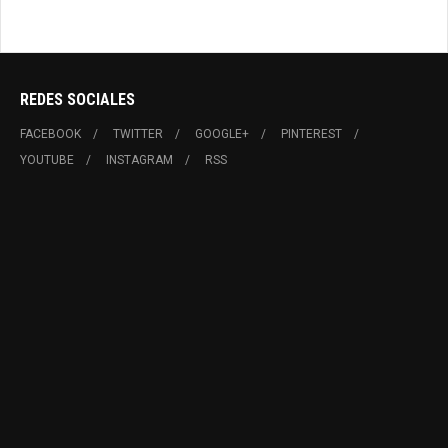
REDES SOCIALES
FACEBOOK
TWITTER
GOOGLE+
PINTEREST
YOUTUBE
INSTAGRAM
RSS