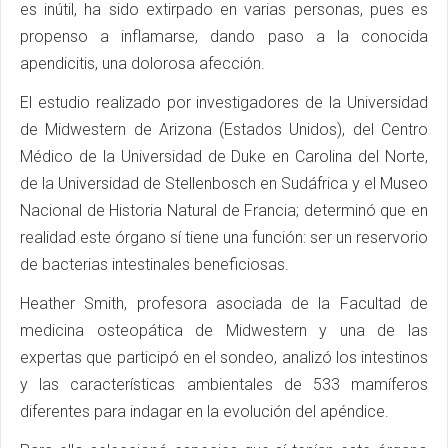
es inútil, ha sido extirpado en varias personas, pues es
propenso a inflamarse, dando paso a la conocida
apendicitis, una dolorosa afección.
El estudio realizado por investigadores de la Universidad
de Midwestern de Arizona (Estados Unidos), del Centro
Médico de la Universidad de Duke en Carolina del Norte,
de la Universidad de Stellenbosch en Sudáfrica y el Museo
Nacional de Historia Natural de Francia; determinó que en
realidad este órgano sí tiene una función: ser un reservorio
de bacterias intestinales beneficiosas.
Heather Smith, profesora asociada de la Facultad de
medicina osteopática de Midwestern y una de las
expertas que participó en el sondeo, analizó los intestinos
y las características ambientales de 533 mamíferos
diferentes para indagar en la evolución del apéndice.