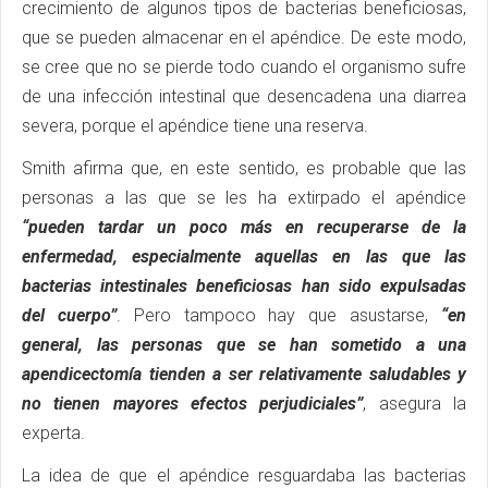
crecimiento de algunos tipos de bacterias beneficiosas,
que se pueden almacenar en el apéndice. De este modo,
se cree que no se pierde todo cuando el organismo sufre
de una infección intestinal que desencadena una diarrea
severa, porque el apéndice tiene una reserva.
Smith afirma que, en este sentido, es probable que las
personas a las que se les ha extirpado el apéndice
“pueden tardar un poco más en recuperarse de la
enfermedad, especialmente aquellas en las que las
bacterias intestinales beneficiosas han sido expulsadas
del cuerpo”
. Pero tampoco hay que asustarse,
“en
general, las personas que se han sometido a una
apendicectomía tienden a ser relativamente saludables y
no tienen mayores efectos perjudiciales”
, asegura la
experta.
La idea de que el apéndice resguardaba las bacterias