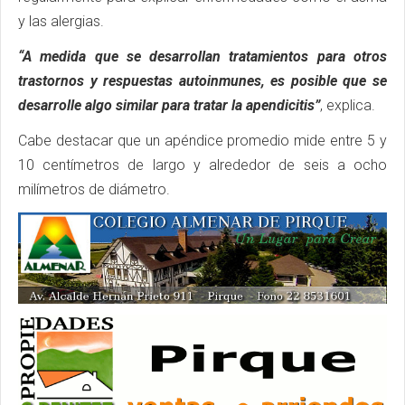
y las alergias.
“A medida que se desarrollan tratamientos para otros
trastornos y respuestas autoinmunes, es posible que se
desarrolle algo similar para tratar la apendicitis”
, explica.
Cabe destacar que un apéndice promedio mide entre 5 y
10 centímetros de largo y alrededor de seis a ocho
milímetros de diámetro.